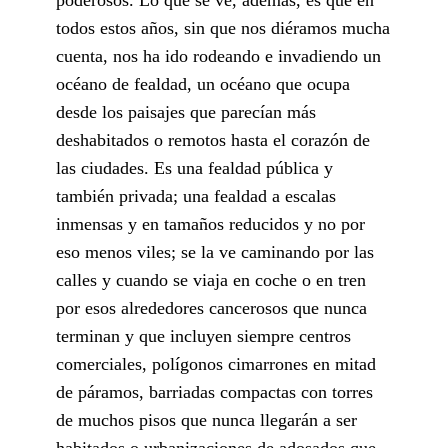
todos estos años, sin que nos diéramos mucha
cuenta, nos ha ido rodeando e invadiendo un
océano de fealdad, un océano que ocupa
desde los paisajes que parecían más
deshabitados o remotos hasta el corazón de
las ciudades. Es una fealdad pública y
también privada; una fealdad a escalas
inmensas y en tamaños reducidos y no por
eso menos viles; se la ve caminando por las
calles y cuando se viaja en coche o en tren
por esos alrededores cancerosos que nunca
terminan y que incluyen siempre centros
comerciales, polígonos cimarrones en mitad
de páramos, barriadas compactas con torres
de muchos pisos que nunca llegarán a ser
habitados o urbanizaciones de adosados que