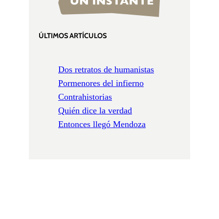
ÚLTIMOS ARTÍCULOS
Dos retratos de humanistas
Pormenores del infierno
Contrahistorias
Quién dice la verdad
Entonces llegó Mendoza