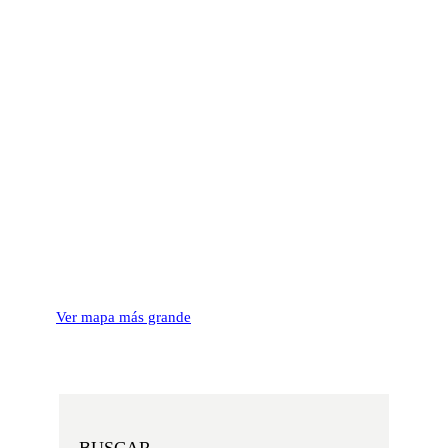
Ver mapa más grande
BUSCAR