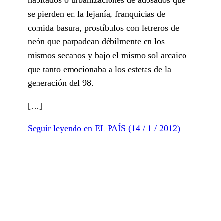
se pierden en la lejanía, franquicias de
comida basura, prostíbulos con letreros de
neón que parpadean débilmente en los
mismos secanos y bajo el mismo sol arcaico
que tanto emocionaba a los estetas de la
generación del 98.
[…]
Seguir leyendo en EL PAÍS (14 / 1 / 2012)