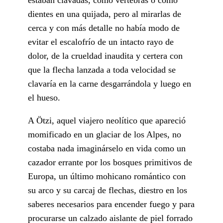
dientes en una quijada, pero al mirarlas de
cerca y con más detalle no había modo de
evitar el escalofrío de un intacto rayo de
dolor, de la crueldad inaudita y certera con
que la flecha lanzada a toda velocidad se
clavaría en la carne desgarrándola y luego en
el hueso.
A Ötzi, aquel viajero neolítico que apareció
momificado en un glaciar de los Alpes, no
costaba nada imaginárselo en vida como un
cazador errante por los bosques primitivos de
Europa, un último mohicano romántico con
su arco y su carcaj de flechas, diestro en los
saberes necesarios para encender fuego y para
procurarse un calzado aislante de piel forrado