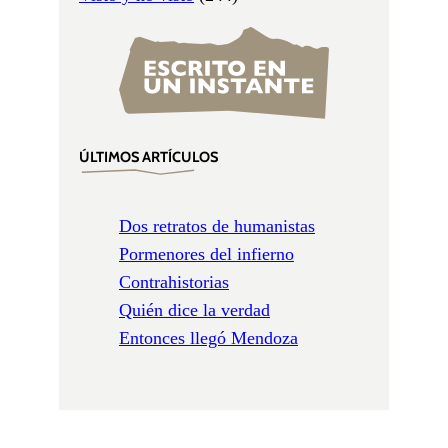
ÚLTIMOS ARTÍCULOS
Dos retratos de humanistas
Pormenores del infierno
Contrahistorias
Quién dice la verdad
Entonces llegó Mendoza