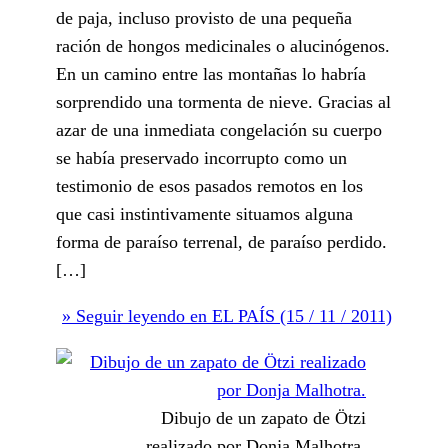
de paja, incluso provisto de una pequeña
ración de hongos medicinales o alucinógenos.
En un camino entre las montañas lo habría
sorprendido una tormenta de nieve. Gracias al
azar de una inmediata congelación su cuerpo
se había preservado incorrupto como un
testimonio de esos pasados remotos en los
que casi instintivamente situamos alguna
forma de paraíso terrenal, de paraíso perdido.
[…]
» Seguir leyendo en EL PAÍS (15 / 11 / 2011)
Dibujo de un zapato de Ötzi
realizado por Donja Malhotra.