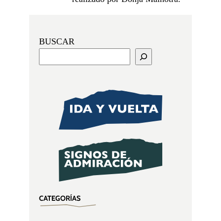
BUSCAR
CATEGORÍAS