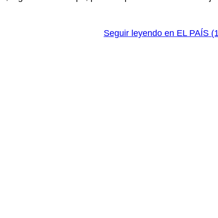
Seguir leyendo en EL PAÍS (1 