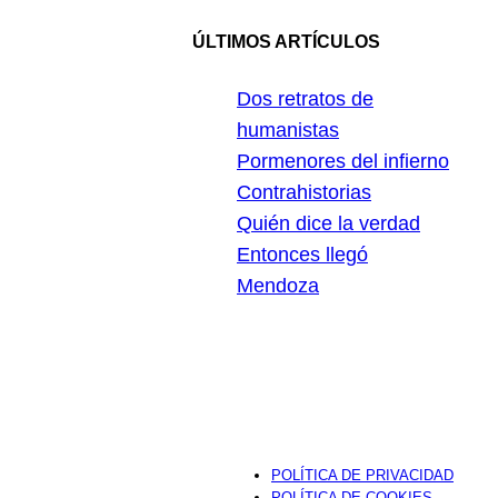
ÚLTIMOS ARTÍCULOS
Dos retratos de
humanistas
Pormenores del infierno
Contrahistorias
Quién dice la verdad
Entonces llegó
Mendoza
POLÍTICA DE PRIVACIDAD
POLÍTICA DE COOKIES