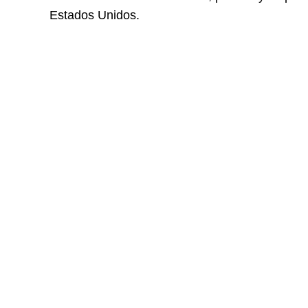
Estados Unidos.