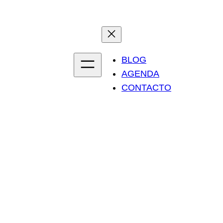
BLOG
AGENDA
CONTACTO