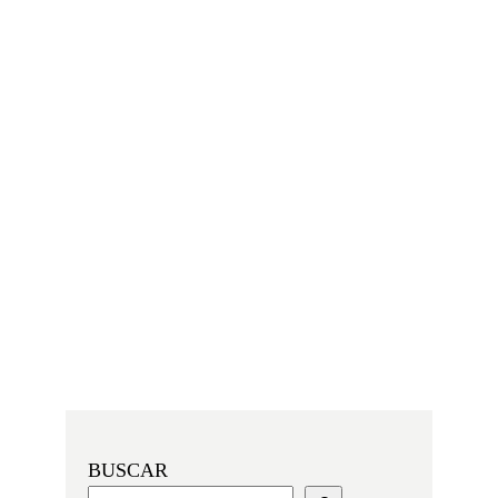
BUSCAR