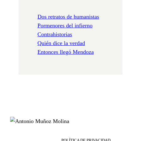
Dos retratos de humanistas
Pormenores del infierno
Contrahistorias
Quién dice la verdad
Entonces llegó Mendoza
POLÍTICA DE PRIVACIDAD