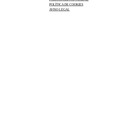
POLÍTICA DE COOKIES
AVISO LEGAL