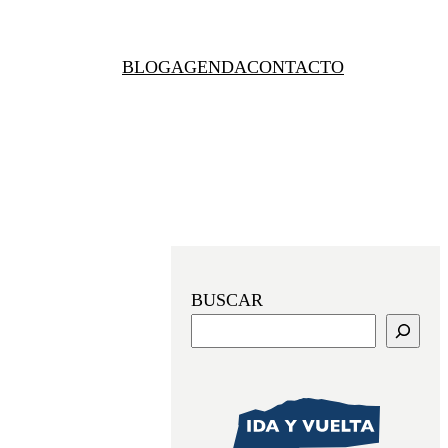
BLOG
AGENDA
CONTACTO
BUSCAR