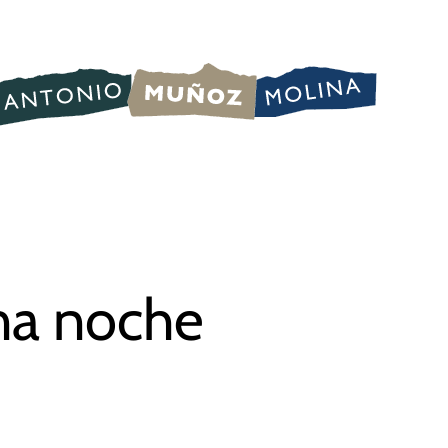
na noche