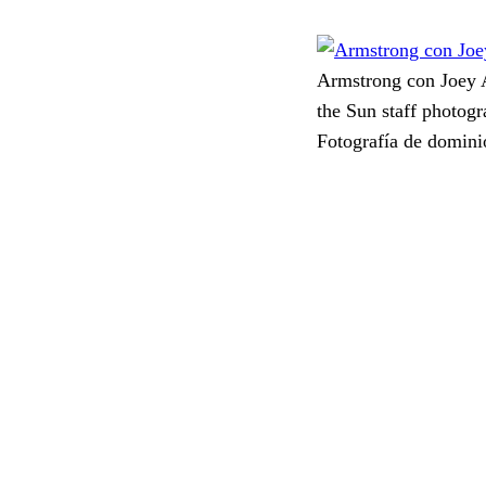
Armstrong con Joey
the Sun staff photog
Fotografía de domini