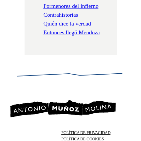
Pormenores del infierno
Contrahistorias
Quién dice la verdad
Entonces llegó Mendoza
POLÍTICA DE PRIVACIDAD
POLÍTICA DE COOKIES