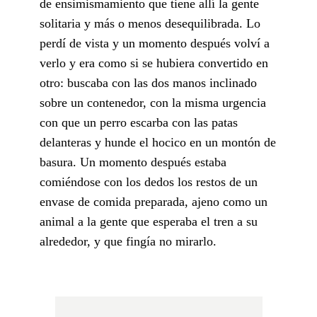
de ensimismamiento que tiene allí la gente
solitaria y más o menos desequilibrada. Lo
perdí de vista y un momento después volví a
verlo y era como si se hubiera convertido en
otro: buscaba con las dos manos inclinado
sobre un contenedor, con la misma urgencia
con que un perro escarba con las patas
delanteras y hunde el hocico en un montón de
basura. Un momento después estaba
comiéndose con los dedos los restos de un
envase de comida preparada, ajeno como un
animal a la gente que esperaba el tren a su
alrededor, y que fingía no mirarlo.