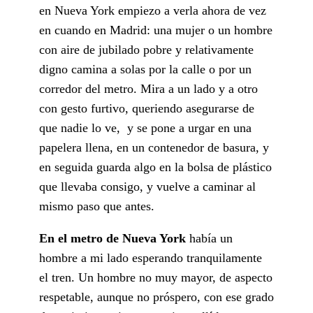
en Nueva York empiezo a verla ahora de vez
en cuando en Madrid: una mujer o un hombre
con aire de jubilado pobre y relativamente
digno camina a solas por la calle o por un
corredor del metro. Mira a un lado y a otro
con gesto furtivo, queriendo asegurarse de
que nadie lo ve, y se pone a urgar en una
papelera llena, en un contenedor de basura, y
en seguida guarda algo en la bolsa de plástico
que llevaba consigo, y vuelve a caminar al
mismo paso que antes.
En el metro de Nueva York
había un
hombre a mi lado esperando tranquilamente
el tren. Un hombre no muy mayor, de aspecto
respetable, aunque no próspero, con ese grado