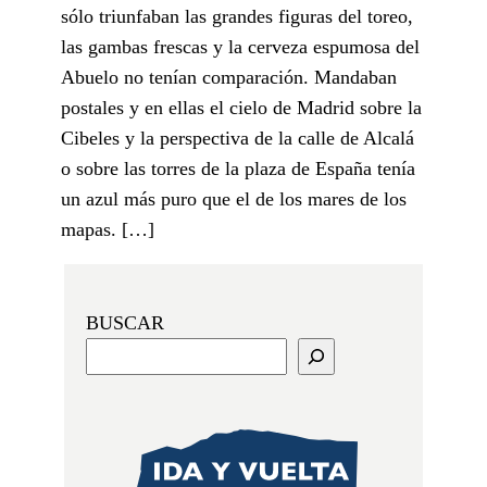
sólo triunfaban las grandes figuras del toreo,
las gambas frescas y la cerveza espumosa del
Abuelo no tenían comparación. Mandaban
postales y en ellas el cielo de Madrid sobre la
Cibeles y la perspectiva de la calle de Alcalá
o sobre las torres de la plaza de España tenía
un azul más puro que el de los mares de los
mapas. […]
BUSCAR