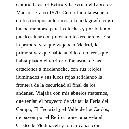
camino hacia el Retiro y la Feria del Libro de
Madrid. Era en 1970. Como fui a la escuela
en los tiempos anteriores a la pedagogía tengo
buena memoria para las fechas y por lo tanto
puedo situar con precisión los recuerdos. Era
la primera vez que viajaba a Madrid, la
primera vez que había subido a un tren, que
había pisado el territorio fantasma de las
estaciones a medianoche, con sus relojes
iluminados y sus luces rojas señalando la
frontera de la oscuridad al final de los
andenes. Viajaba con mis abuelos maternos,
que tenían el proyecto de visitar la Feria del
Campo, El Escorial y el Valle de los Caídos,
de pasear por el Retiro, poner una vela al
Cristo de Medinaceli y tomar cañas con