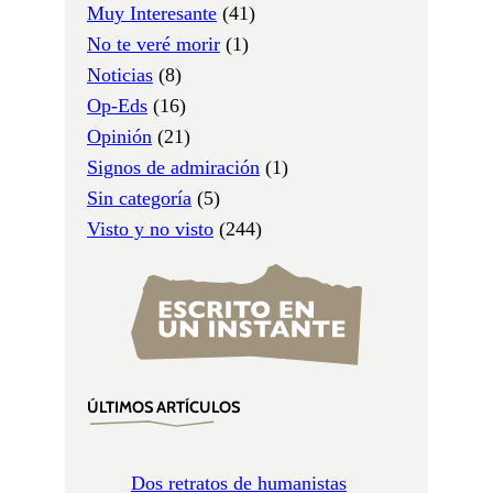
Muy Interesante
(41)
No te veré morir
(1)
Noticias
(8)
Op-Eds
(16)
Opinión
(21)
Signos de admiración
(1)
Sin categoría
(5)
Visto y no visto
(244)
ÚLTIMOS ARTÍCULOS
Dos retratos de humanistas