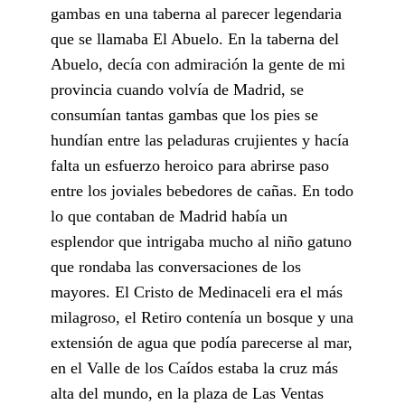
gambas en una taberna al parecer legendaria
que se llamaba El Abuelo. En la taberna del
Abuelo, decía con admiración la gente de mi
provincia cuando volvía de Madrid, se
consumían tantas gambas que los pies se
hundían entre las peladuras crujientes y hacía
falta un esfuerzo heroico para abrirse paso
entre los joviales bebedores de cañas. En todo
lo que contaban de Madrid había un
esplendor que intrigaba mucho al niño gatuno
que rondaba las conversaciones de los
mayores. El Cristo de Medinaceli era el más
milagroso, el Retiro contenía un bosque y una
extensión de agua que podía parecerse al mar,
en el Valle de los Caídos estaba la cruz más
alta del mundo, en la plaza de Las Ventas