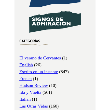
CATEGORÍAS
El verano de Cervantes
(1)
English
(26)
Escrito en un instante
(847)
French
(1)
Hudson Review
(10)
Ida y Vuelta
(561)
Italian
(1)
Las Otras Vidas
(160)