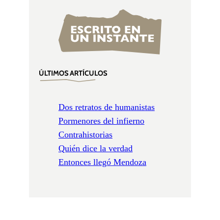
ÚLTIMOS ARTÍCULOS
Dos retratos de humanistas
Pormenores del infierno
Contrahistorias
Quién dice la verdad
Entonces llegó Mendoza