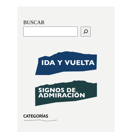
BUSCAR
CATEGORÍAS