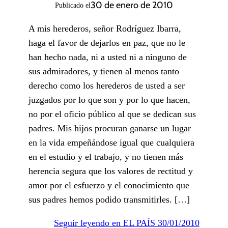
30 de enero de 2010
Publicado el
A mis herederos, señor Rodríguez Ibarra,
haga el favor de dejarlos en paz, que no le
han hecho nada, ni a usted ni a ninguno de
sus admiradores, y tienen al menos tanto
derecho como los herederos de usted a ser
juzgados por lo que son y por lo que hacen,
no por el oficio público al que se dedican sus
padres. Mis hijos procuran ganarse un lugar
en la vida empeñándose igual que cualquiera
en el estudio y el trabajo, y no tienen más
herencia segura que los valores de rectitud y
amor por el esfuerzo y el conocimiento que
sus padres hemos podido transmitirles. […]
Seguir leyendo en EL PAÍS 30/01/2010