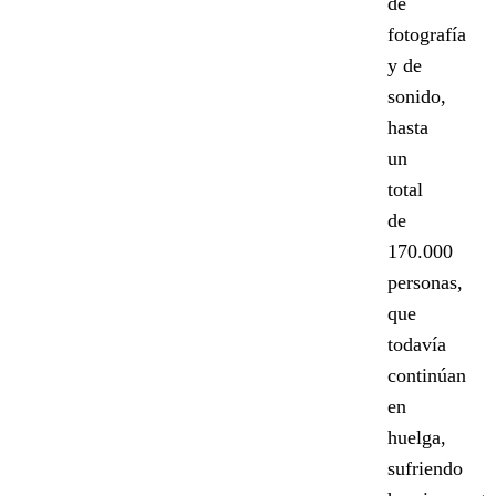
de
fotografía
y de
sonido,
hasta
un
total
de
170.000
personas,
que
todavía
continúan
en
huelga,
sufriendo