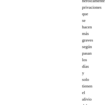
heroicamente
privaciones
que
se
hacen
más
graves
según
pasan
los
días
y
solo
tienen
el
alivio