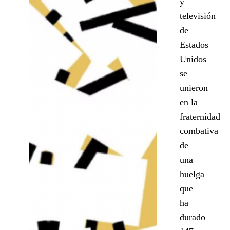
y
televisión
de
Estados
Unidos
se
unieron
en la
fraternidad
combativa
de
una
huelga
que
ha
durado