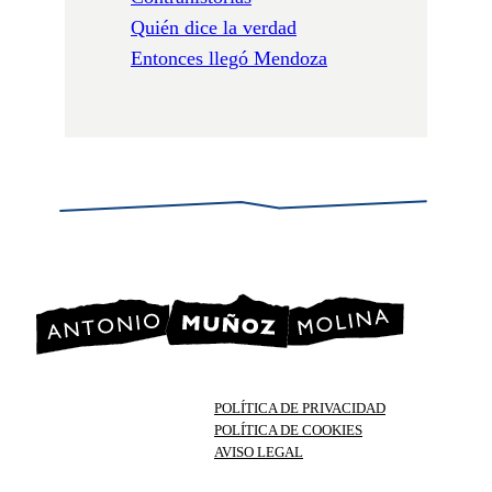
Quién dice la verdad
Entonces llegó Mendoza
POLÍTICA DE PRIVACIDAD
POLÍTICA DE COOKIES
AVISO LEGAL