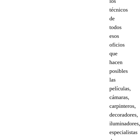
los
técnicos
de
todos
esos
oficios
que
hacen
posibles
las
películas,
cámaras,
carpinteros,
decoradores,
iluminadores
especialistas