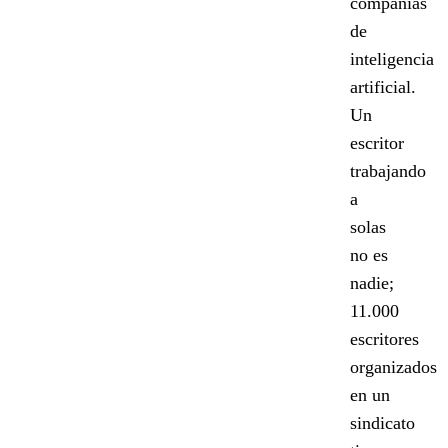
compañías
de
inteligencia
artificial.
Un
escritor
trabajando
a
solas
no es
nadie;
11.000
escritores
organizados
en un
sindicato