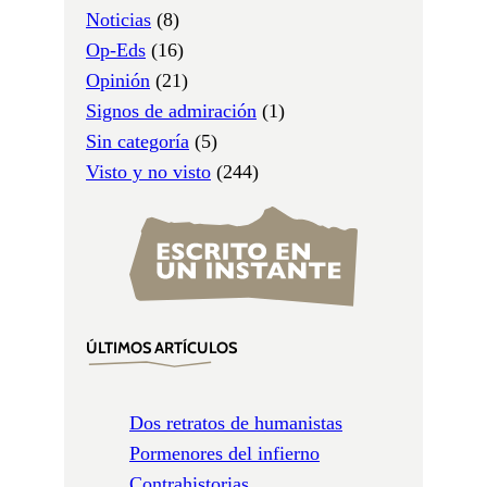
Noticias
(8)
Op-Eds
(16)
Opinión
(21)
Signos de admiración
(1)
Sin categoría
(5)
Visto y no visto
(244)
ÚLTIMOS ARTÍCULOS
Dos retratos de humanistas
Pormenores del infierno
Contrahistorias