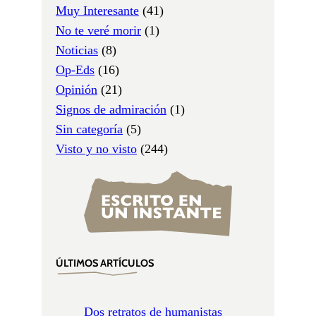
Muy Interesante
(41)
No te veré morir
(1)
Noticias
(8)
Op-Eds
(16)
Opinión
(21)
Signos de admiración
(1)
Sin categoría
(5)
Visto y no visto
(244)
ÚLTIMOS ARTÍCULOS
Dos retratos de humanistas