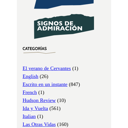
CATEGORÍAS
El verano de Cervantes
(1)
English
(26)
Escrito en un instante
(847)
French
(1)
Hudson Review
(10)
Ida y Vuelta
(561)
Italian
(1)
Las Otras Vidas
(160)