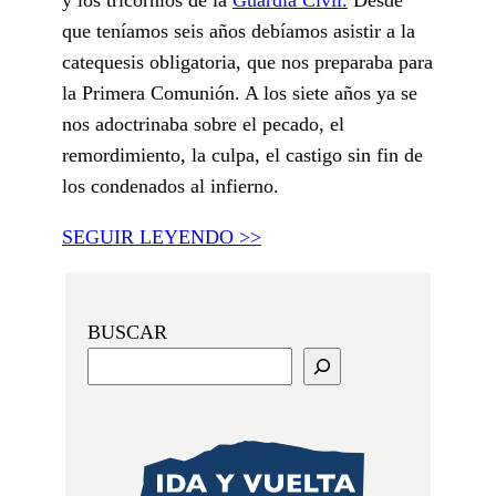
que teníamos seis años debíamos asistir a la
catequesis obligatoria, que nos preparaba para
la Primera Comunión. A los siete años ya se
nos adoctrinaba sobre el pecado, el
remordimiento, la culpa, el castigo sin fin de
los condenados al infierno.
SEGUIR LEYENDO >>
BUSCAR