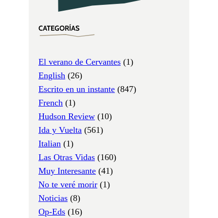
CATEGORÍAS
El verano de Cervantes
(1)
English
(26)
Escrito en un instante
(847)
French
(1)
Hudson Review
(10)
Ida y Vuelta
(561)
Italian
(1)
Las Otras Vidas
(160)
Muy Interesante
(41)
No te veré morir
(1)
Noticias
(8)
Op-Eds
(16)