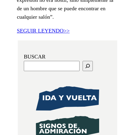
de un hombre que se puede encontrar en
cualquier salón”.
SEGUIR LEYENDO>>
BUSCAR