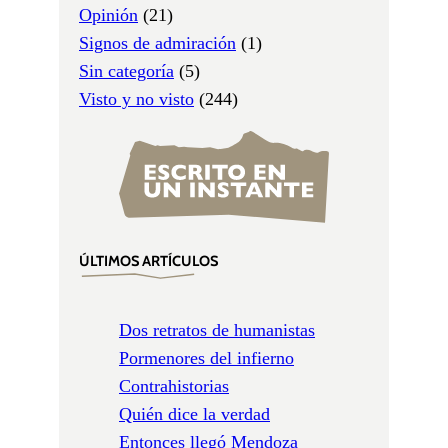
Opinión
(21)
Signos de admiración
(1)
Sin categoría
(5)
Visto y no visto
(244)
ÚLTIMOS ARTÍCULOS
Dos retratos de humanistas
Pormenores del infierno
Contrahistorias
Quién dice la verdad
Entonces llegó Mendoza