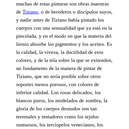
muchas de estas pinturas son obras maestras
de
Tiziano
, o de herederos o discípulos suyos,
y nadie antes de Tiziano había pintado los
cuerpos con una sensualidad que ya está en la
pincelada, y en el modo en que la materia del
lienzo absorbe los pigmentos y los aceites. Es
la calidad, la viveza, la ductilidad de esos
colores, y de la tela sobre la que se extienden,
un fundamento de la manera de pintar de
Tiziano, que no sería posible sobre otros
soportes menos porosos, con colores de
inferior calidad. Los rosas delicados, los
blancos puros, los modelados de sombra, la
gloria de los cuerpos desnudos son tan
terrenales y tentadores como los tejidos
suntuosos, los terciopelos venecianos, los