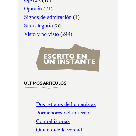
Opinión
(21)
Signos de admiración
(1)
Sin categoría
(5)
Visto y no visto
(244)
ÚLTIMOS ARTÍCULOS
Dos retratos de humanistas
Pormenores del infierno
Contrahistorias
Quién dice la verdad