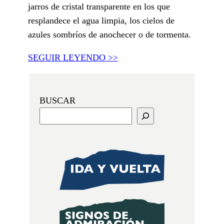
jarros de cristal transparente en los que
resplandece el agua limpia, los cielos de
azules sombríos de anochecer o de tormenta.
SEGUIR LEYENDO >>
BUSCAR