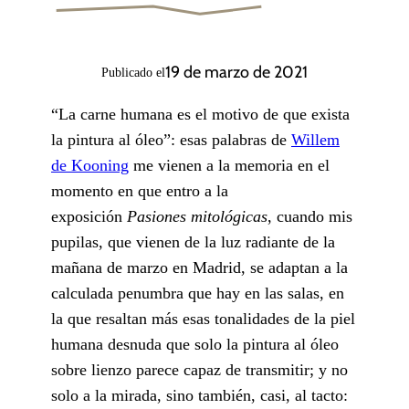
19 de marzo de 2021
Publicado el
“La carne humana es el motivo de que exista
la pintura al óleo”: esas palabras de
Willem
de Kooning
me vienen a la memoria en el
momento en que entro a la
exposición
Pasiones mitológicas
, cuando mis
pupilas, que vienen de la luz radiante de la
mañana de marzo en Madrid, se adaptan a la
calculada penumbra que hay en las salas, en
la que resaltan más esas tonalidades de la piel
humana desnuda que solo la pintura al óleo
sobre lienzo parece capaz de transmitir; y no
solo a la mirada, sino también, casi, al tacto: