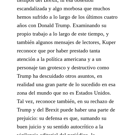
escandalizada y algo morbosa que muchos
hemos sufrido a lo largo de los últimos cuatro
años con Donald Trump. Examinando su
propio trabajo a lo largo de este tiempo, y
también algunos mensajes de lectores, Kuper
reconoce que por haber prestado tanta
atención a la política americana y a un
personaje tan grotesco y destructivo como
Trump ha descuidado otros asuntos, en
realidad una gran parte de lo sucedido en esa
zona del mundo que no es Estados Unidos.
Tal vez, reconoce también, en su rechazo de
Trump y del Brexit puede haber una parte de
prejuicio: su defensa es que, sumando su
buen juicio y su sentido autocrítico a la
vigilancia editorial del periódico, la