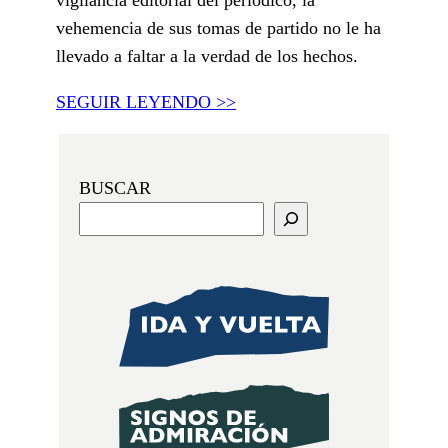
vehemencia de sus tomas de partido no le ha
llevado a faltar a la verdad de los hechos.
SEGUIR LEYENDO >>
BUSCAR