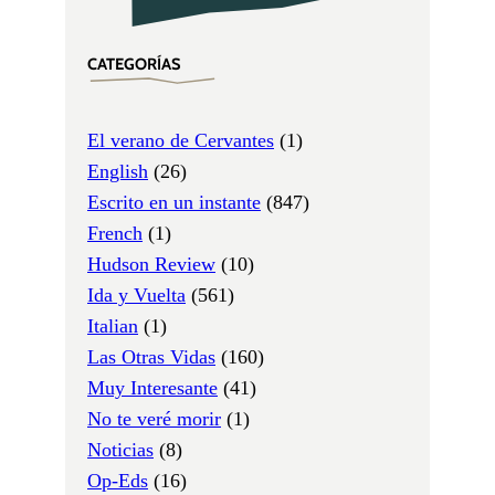
CATEGORÍAS
El verano de Cervantes
(1)
English
(26)
Escrito en un instante
(847)
French
(1)
Hudson Review
(10)
Ida y Vuelta
(561)
Italian
(1)
Las Otras Vidas
(160)
Muy Interesante
(41)
No te veré morir
(1)
Noticias
(8)
Op-Eds
(16)