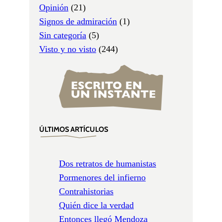
Opinión
(21)
Signos de admiración
(1)
Sin categoría
(5)
Visto y no visto
(244)
ÚLTIMOS ARTÍCULOS
Dos retratos de humanistas
Pormenores del infierno
Contrahistorias
Quién dice la verdad
Entonces llegó Mendoza