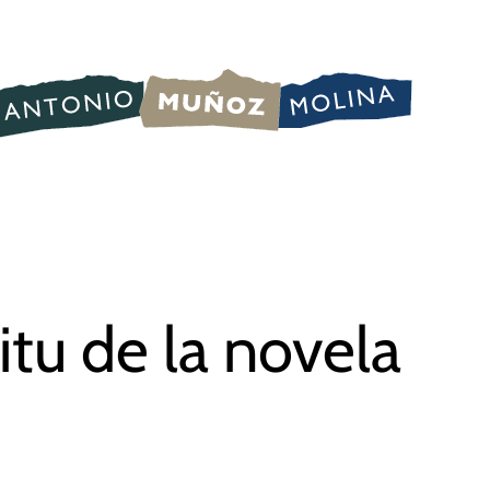
itu de la novela