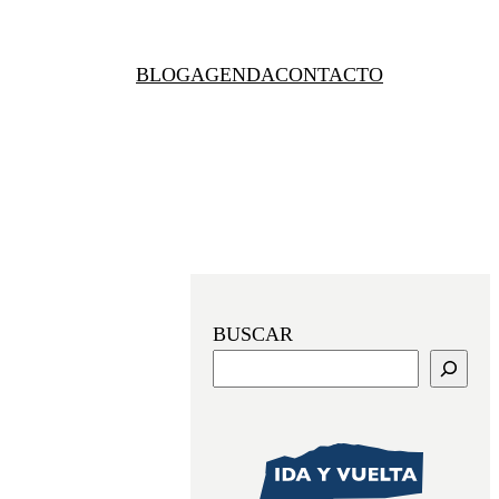
BLOG
AGENDA
CONTACTO
BUSCAR