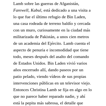
Lamb sobre las guerras de Afganistán,
Farewell, Kabul
, está dedicado a una visita a
lo que fue el último refugio de Bin Laden,
una casa rodeada de terreno baldío y cercada
con un muro, curiosamente en la ciudad más
militarizada de Pakistán, a unos cien metros
de un academia del Ejército. Lamb cuenta el
aspecto de penuria e incomodidad que tiene
todo, meses después del asalto del comando
de Estados Unidos. Bin Laden vivió varios
años encerrado allí, dando paseos por un
patio pelado, viendo vídeos de sus propias
intervenciones públicas en un televisor viejo.
Entonces Christina Lamb se fija en algo en lo
que no parece haber reparado nadie, y ahí
está la pepita más sabrosa, el detalle que