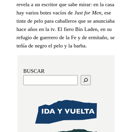
revela a un escritor que sabe mirar: en la casa
hay varios botes vacíos de
Just for Men
, ese
tinte de pelo para caballeros que se anunciaba
hace años en la tv. El fiero Bin Laden, en su
refugio de guerrero de la Fe y de ermitaño, se
teñía de negro el pelo y la barba.
BUSCAR