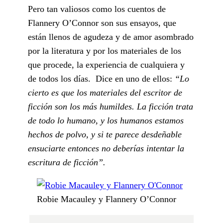
Pero tan valiosos como los cuentos de
Flannery O’Connor son sus ensayos, que
están llenos de agudeza y de amor asombrado
por la literatura y por los materiales de los
que procede, la experiencia de cualquiera y
de todos los días. Dice en uno de ellos:
“Lo
cierto es que los materiales del escritor de
ficción son los más humildes. La ficción trata
de todo lo humano, y los humanos estamos
hechos de polvo, y si te parece desdeñable
ensuciarte entonces no deberías intentar la
escritura de ficción”.
Robie Macauley y Flannery O’Connor