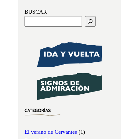
BUSCAR
CATEGORÍAS
El verano de Cervantes
(1)