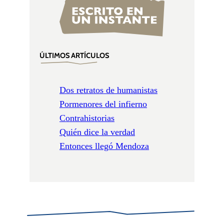
ÚLTIMOS ARTÍCULOS
Dos retratos de humanistas
Pormenores del infierno
Contrahistorias
Quién dice la verdad
Entonces llegó Mendoza