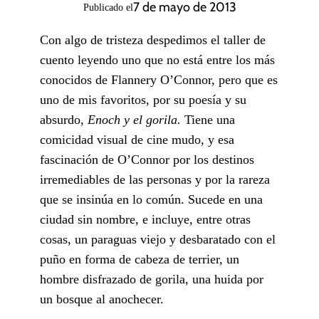
7 de mayo de 2013
Publicado el
Con algo de tristeza despedimos el taller de
cuento leyendo uno que no está entre los más
conocidos de Flannery O’Connor, pero que es
uno de mis favoritos, por su poesía y su
absurdo,
Enoch y el gorila.
Tiene una
comicidad visual de cine mudo, y esa
fascinación de O’Connor por los destinos
irremediables de las personas y por la rareza
que se insinúa en lo común. Sucede en una
ciudad sin nombre, e incluye, entre otras
cosas, un paraguas viejo y desbaratado con el
puño en forma de cabeza de terrier, un
hombre disfrazado de gorila, una huida por
un bosque al anochecer.