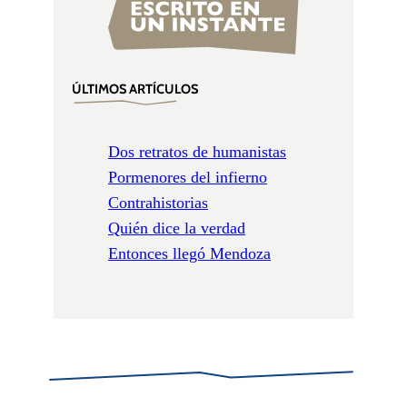
ÚLTIMOS ARTÍCULOS
Dos retratos de humanistas
Pormenores del infierno
Contrahistorias
Quién dice la verdad
Entonces llegó Mendoza