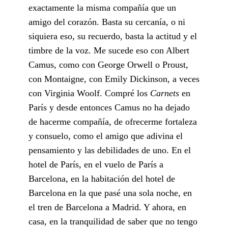
exactamente la misma compañía que un
amigo del corazón. Basta su cercanía, o ni
siquiera eso, su recuerdo, basta la actitud y el
timbre de la voz. Me sucede eso con Albert
Camus, como con George Orwell o Proust,
con Montaigne, con Emily Dickinson, a veces
con Virginia Woolf. Compré los
Carnets
en
París y desde entonces Camus no ha dejado
de hacerme compañía, de ofrecerme fortaleza
y consuelo, como el amigo que adivina el
pensamiento y las debilidades de uno. En el
hotel de París, en el vuelo de París a
Barcelona, en la habitación del hotel de
Barcelona en la que pasé una sola noche, en
el tren de Barcelona a Madrid. Y ahora, en
casa, en la tranquilidad de saber que no tengo