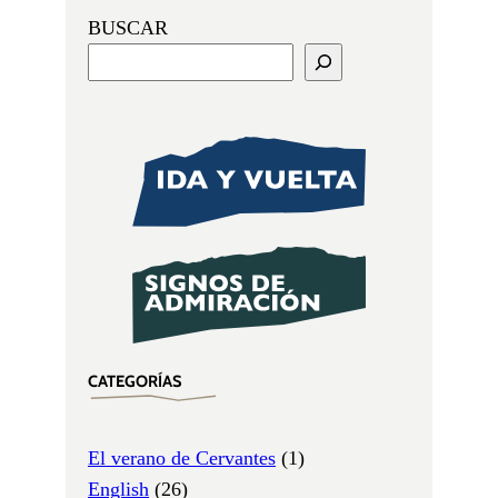
BUSCAR
CATEGORÍAS
El verano de Cervantes
(1)
English
(26)