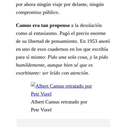
por ahora ningún viaje por delante, ningún
compromiso público.
Camus era tan propenso
a la desolación
como al entusiasmo. Pagó el precio enorme
de su libertad de pensamiento. En 1953 anotó
en uno de esos cuadernos en los que escribía
para sí mismo:
Pido una sola cosa, y la pido
humildemente, aunque bien sé que es
exorbitante: ser leído con atención.
Albert Camus retratado por
Petr Vorel