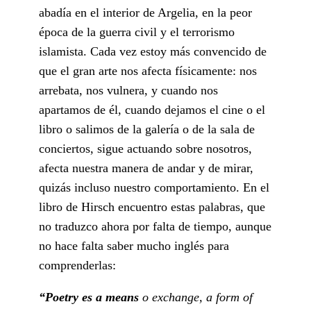
abadía en el interior de Argelia, en la peor
época de la guerra civil y el terrorismo
islamista. Cada vez estoy más convencido de
que el gran arte nos afecta físicamente: nos
arrebata, nos vulnera, y cuando nos
apartamos de él, cuando dejamos el cine o el
libro o salimos de la galería o de la sala de
conciertos, sigue actuando sobre nosotros,
afecta nuestra manera de andar y de mirar,
quizás incluso nuestro comportamiento. En el
libro de Hirsch encuentro estas palabras, que
no traduzco ahora por falta de tiempo, aunque
no hace falta saber mucho inglés para
comprenderlas:
“Poetry es a means
o exchange, a form of