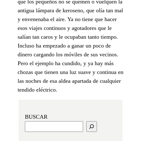
que los pequeños no se quemen o vuelquen la
antigua lámpara de keroseno, que olía tan mal
y envenenaba el aire. Ya no tiene que hacer
esos viajes continuos y agotadores que le
salían tan caros y le ocupaban tanto tiempo.
Incluso ha empezado a ganar un poco de
dinero cargando los móviles de sus vecinos.
Pero el ejemplo ha cundido, y ya hay más
chozas que tienen una luz suave y continua en
las noches de esa aldea apartada de cualquier
tendido eléctrico.
BUSCAR