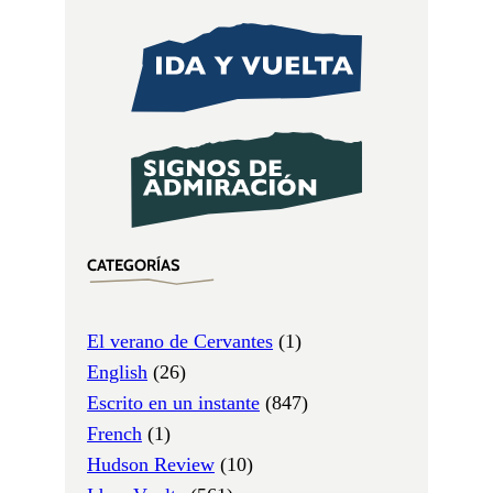
CATEGORÍAS
El verano de Cervantes
(1)
English
(26)
Escrito en un instante
(847)
French
(1)
Hudson Review
(10)