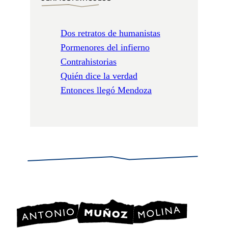
Dos retratos de humanistas
Pormenores del infierno
Contrahistorias
Quién dice la verdad
Entonces llegó Mendoza