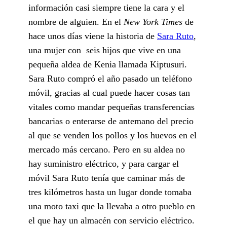
información casi siempre tiene la cara y el
nombre de alguien. En el
New York Times
de
hace unos días viene la historia de
Sara Ruto
,
una mujer con seis hijos que vive en una
pequeña aldea de Kenia llamada Kiptusuri.
Sara Ruto compró el año pasado un teléfono
móvil, gracias al cual puede hacer cosas tan
vitales como mandar pequeñas transferencias
bancarias o enterarse de antemano del precio
al que se venden los pollos y los huevos en el
mercado más cercano. Pero en su aldea no
hay suministro eléctrico, y para cargar el
móvil Sara Ruto tenía que caminar más de
tres kilómetros hasta un lugar donde tomaba
una moto taxi que la llevaba a otro pueblo en
el que hay un almacén con servicio eléctrico.