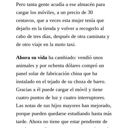
Pero tanta gente acudía a ese almacén para
cargar los móviles, a un precio de 30
centavos, que a veces esta mujer tenía que
dejarlo en la tienda y volver a recogerlo al
cabo de tres días, después de otra caminata y
de otro viaje en la moto taxi.
Ahora su vida
ha cambiado: vendió unos
animales y por ochenta dólares compró un
panel solar de fabricación china que ha
instalado en el tejado de su choza de barro.
Gracias a él puede cargar el móvil y tiene
cuatro puntos de luz y cuatro interruptores.
Las notas de sus hijos mayores han mejorado,
porque pueden quedarse estudiando hasta más
tarde. Ahora no tiene que estar pendiente de