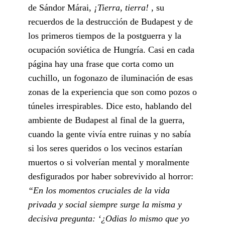
de Sándor Márai,
¡Tierra, tierra!
, su
recuerdos de la destrucción de Budapest y de
los primeros tiempos de la postguerra y la
ocupación soviética de Hungría. Casi en cada
página hay una frase que corta como un
cuchillo, un fogonazo de iluminación de esas
zonas de la experiencia que son como pozos o
túneles irrespirables. Dice esto, hablando del
ambiente de Budapest al final de la guerra,
cuando la gente vivía entre ruinas y no sabía
si los seres queridos o los vecinos estarían
muertos o si volverían mental y moralmente
desfigurados por haber sobrevivido al horror:
“En los momentos cruciales de la vida
privada y social siempre surge la misma y
decisiva pregunta: ‘¿Odias lo mismo que yo