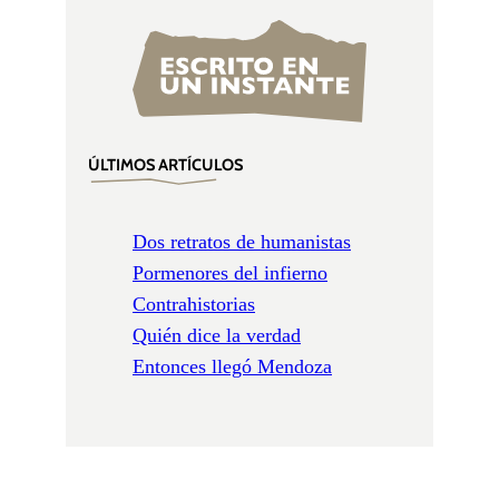
ÚLTIMOS ARTÍCULOS
Dos retratos de humanistas
Pormenores del infierno
Contrahistorias
Quién dice la verdad
Entonces llegó Mendoza