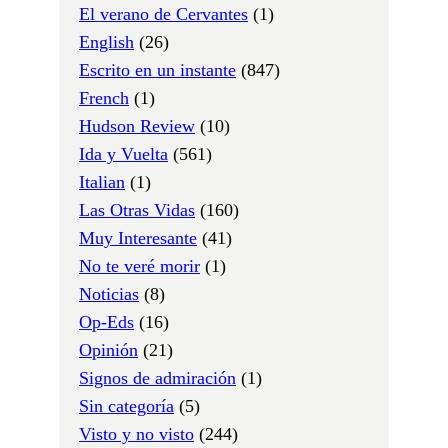
El verano de Cervantes
(1)
English
(26)
Escrito en un instante
(847)
French
(1)
Hudson Review
(10)
Ida y Vuelta
(561)
Italian
(1)
Las Otras Vidas
(160)
Muy Interesante
(41)
No te veré morir
(1)
Noticias
(8)
Op-Eds
(16)
Opinión
(21)
Signos de admiración
(1)
Sin categoría
(5)
Visto y no visto
(244)