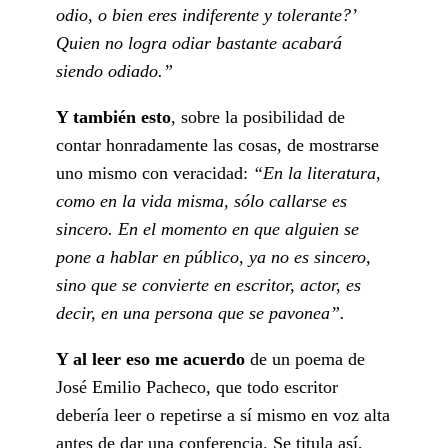
odio, o bien eres indiferente y tolerante?’
Quien no logra odiar bastante acabará
siendo odiado.”
Y también esto
, sobre la posibilidad de
contar honradamente las cosas, de mostrarse
uno mismo con veracidad:
“En la literatura,
como en la vida misma, sólo callarse es
sincero. En el momento en que alguien se
pone a hablar en público, ya no es sincero,
sino que se convierte en escritor, actor, es
decir, en una persona que se pavonea”.
Y al leer eso me acuerdo
de un poema de
José Emilio Pacheco, que todo escritor
debería leer o repetirse a sí mismo en voz alta
antes de dar una conferencia. Se titula así,