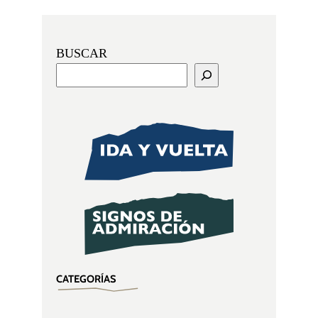
BUSCAR
CATEGORÍAS