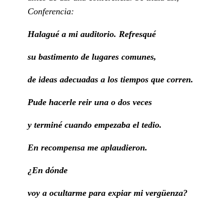
Conferencia:
Halagué a mi auditorio. Refresqué
su bastimento de lugares comunes,
de ideas adecuadas a los tiempos que corren.
Pude hacerle reir una o dos veces
y terminé cuando empezaba el tedio.
En recompensa me aplaudieron.
¿En dónde
voy a ocultarme para expiar mi vergüenza?