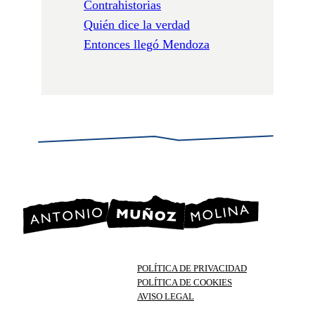
Contrahistorias
Quién dice la verdad
Entonces llegó Mendoza
POLÍTICA DE PRIVACIDAD
POLÍTICA DE COOKIES
AVISO LEGAL