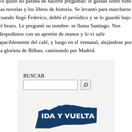
yo quien no paraba de hacerle preguntas: le gustan sobre todo
las novelas y los libros de historia. Se levantó para marcharse
cuando llegó Federico, dobló el periódico y se lo guardó bajo
el brazo. Le pregunté su nombre: se llama Santiago. Nos
despedimos con un apretón de manos y lo vi salir
apaciblemente del café, y luego en el ventanal, alejándose por
la glorieta de Bilbao, caminando por Madrid.
BUSCAR