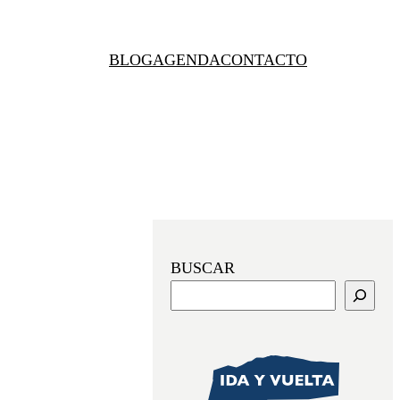
BLOG
AGENDA
CONTACTO
BUSCAR