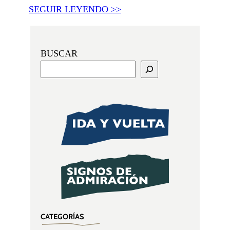
SEGUIR LEYENDO >>
BUSCAR
CATEGORÍAS