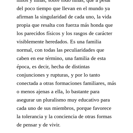
del poco tiempo que llevan en el mundo ya
afirman la singularidad de cada uno, la vida
propia que resalta con fuerza más honda que
los parecidos físicos y los rasgos de carácter
visiblemente heredados. Es una familia
normal, con todas las peculiaridades que
caben en ese término, una familia de esta
época, es decir, hecha de distintas
conjunciones y rupturas, y por lo tanto
conectada a otras formaciones familiares, más
o menos ajenas a ella, lo bastante para
asegurar un pluralismo muy educativo para
cada uno de sus miembros, porque favorece
la tolerancia y la conciencia de otras formas
de pensar y de vivir.