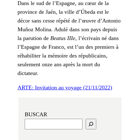
Dans le sud de l’Espagne, au cœur de la
province de Jaén, la ville d’Úbeda est le
décor sans cesse répété de l’œuvre d’Antonio
Muñoz Molina. Adulé dans son pays depuis
la parution de
Beatus IIIe
, l’écrivain né dans
l’Espagne de Franco, est l’un des premiers à
réhabiliter la mémoire des républicains,
seulement onze ans après la mort du
dictateur.
ARTE: Invitation au voyage (21/11/2022)
BUSCAR