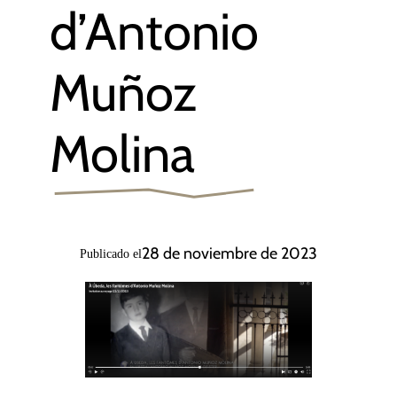
d’Antonio
Muñoz
Molina
28 de noviembre de 2023
Publicado el