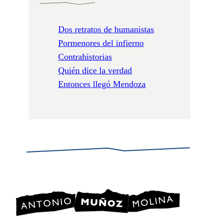
Dos retratos de humanistas
Pormenores del infierno
Contrahistorias
Quién dice la verdad
Entonces llegó Mendoza