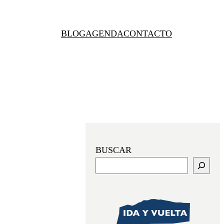
BLOG
AGENDA
CONTACTO
BUSCAR