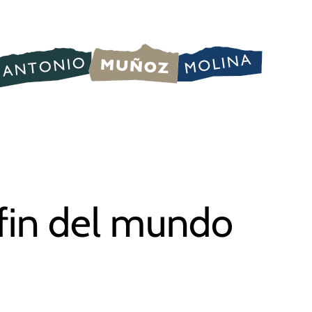
 fin del mundo