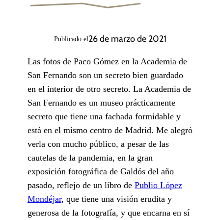
26 de marzo de 2021
Publicado el
Las fotos de Paco Gómez en la Academia de
San Fernando son un secreto bien guardado
en el interior de otro secreto. La Academia de
San Fernando es un museo prácticamente
secreto que tiene una fachada formidable y
está en el mismo centro de Madrid. Me alegró
verla con mucho público, a pesar de las
cautelas de la pandemia, en la gran
exposición fotográfica de Galdós del año
pasado, reflejo de un libro de
Publio López
Mondéjar
, que tiene una visión erudita y
generosa de la fotografía, y que encarna en sí