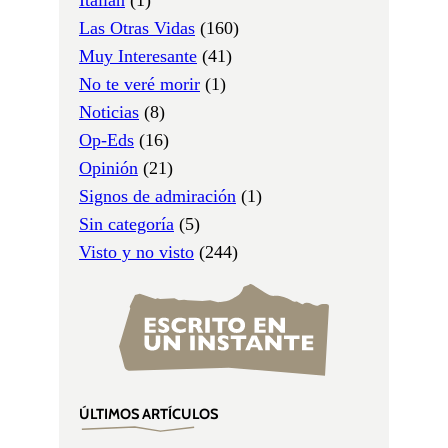
Las Otras Vidas
(160)
Muy Interesante
(41)
No te veré morir
(1)
Noticias
(8)
Op-Eds
(16)
Opinión
(21)
Signos de admiración
(1)
Sin categoría
(5)
Visto y no visto
(244)
ÚLTIMOS ARTÍCULOS