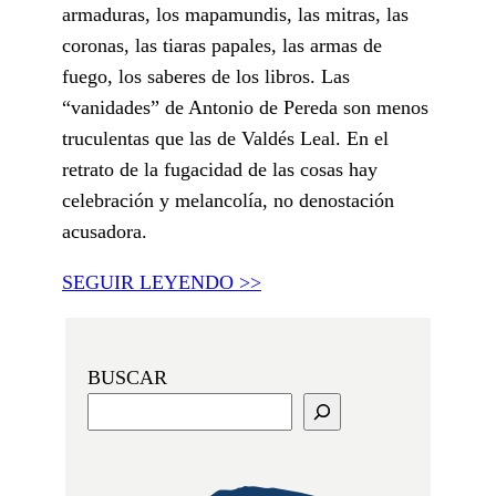
armaduras, los mapamundis, las mitras, las
coronas, las tiaras papales, las armas de
fuego, los saberes de los libros. Las
“vanidades” de Antonio de Pereda son menos
truculentas que las de Valdés Leal. En el
retrato de la fugacidad de las cosas hay
celebración y melancolía, no denostación
acusadora.
SEGUIR LEYENDO >>
BUSCAR