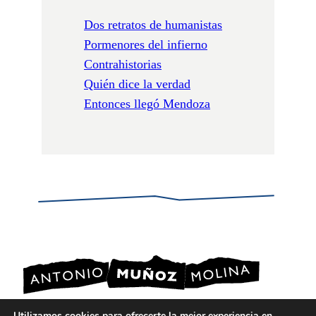
Dos retratos de humanistas
Pormenores del infierno
Contrahistorias
Quién dice la verdad
Entonces llegó Mendoza
Utilizamos cookies para ofrecerte la mejor experiencia en