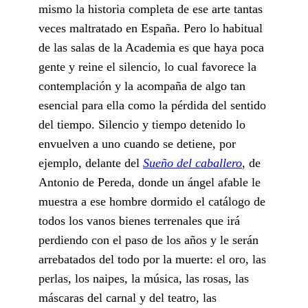
mismo la historia completa de ese arte tantas
veces maltratado en España. Pero lo habitual
de las salas de la Academia es que haya poca
gente y reine el silencio, lo cual favorece la
contemplación y la acompaña de algo tan
esencial para ella como la pérdida del sentido
del tiempo. Silencio y tiempo detenido lo
envuelven a uno cuando se detiene, por
ejemplo, delante del
Sueño del caballero
,
de
Antonio de Pereda, donde un ángel afable le
muestra a ese hombre dormido el catálogo de
todos los vanos bienes terrenales que irá
perdiendo con el paso de los años y le serán
arrebatados del todo por la muerte: el oro, las
perlas, los naipes, la música, las rosas, las
máscaras del carnal y del teatro, las