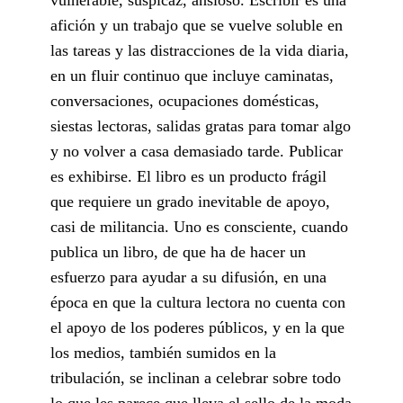
afición y un trabajo que se vuelve soluble en
las tareas y las distracciones de la vida diaria,
en un fluir continuo que incluye caminatas,
conversaciones, ocupaciones domésticas,
siestas lectoras, salidas gratas para tomar algo
y no volver a casa demasiado tarde. Publicar
es exhibirse. El libro es un producto frágil
que requiere un grado inevitable de apoyo,
casi de militancia. Uno es consciente, cuando
publica un libro, de que ha de hacer un
esfuerzo para ayudar a su difusión, en una
época en que la cultura lectora no cuenta con
el apoyo de los poderes públicos, y en la que
los medios, también sumidos en la
tribulación, se inclinan a celebrar sobre todo
lo que les parece que lleva el sello de la moda