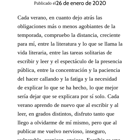
26 de enero de 2020
Publicado el
Cada verano, en cuanto dejo atrás las
obligaciones más o menos agobiantes de la
temporada, compruebo la distancia, creciente
para mí, entre la literatura y lo que se llama la
vida literaria, entre las tareas solitarias de
escribir y leer y el espectáculo de la presencia
pública, entre la concentración y la paciencia
del hacer callando y la fatiga y la necesidad
de explicar lo que se ha hecho, lo que mejor
sería dejar que se explicara por sí solo. Cada
verano aprendo de nuevo que al escribir y al
leer, en grados distintos, disfruto tanto que
llego a olvidarme de mí mismo, pero que al
publicar me vuelvo nervioso, inseguro,
vulnerable, suspicaz, ansioso. Escribir es una