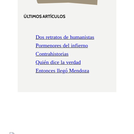
ÚLTIMOS ARTÍCULOS
Dos retratos de humanistas
Pormenores del infierno
Contrahistorias
Quién dice la verdad
Entonces llegó Mendoza