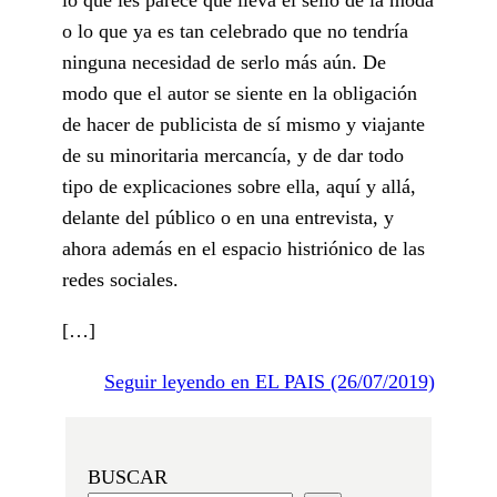
o lo que ya es tan celebrado que no tendría
ninguna necesidad de serlo más aún. De
modo que el autor se siente en la obligación
de hacer de publicista de sí mismo y viajante
de su minoritaria mercancía, y de dar todo
tipo de explicaciones sobre ella, aquí y allá,
delante del público o en una entrevista, y
ahora además en el espacio histriónico de las
redes sociales.
[…]
Seguir leyendo en EL PAIS (26/07/2019)
BUSCAR