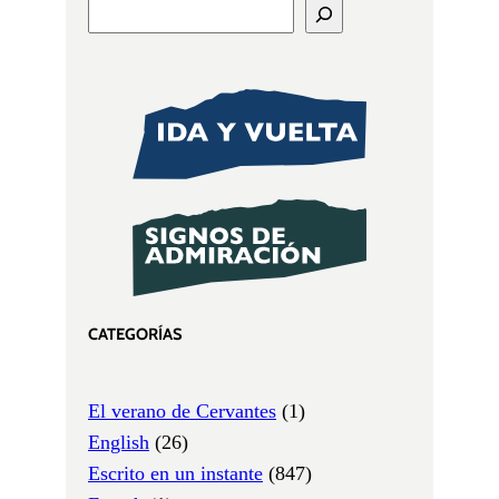
CATEGORÍAS
El verano de Cervantes
(1)
English
(26)
Escrito en un instante
(847)