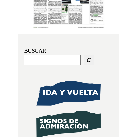
BUSCAR