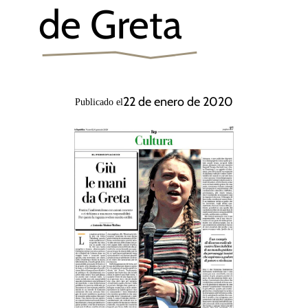
de Greta
22 de enero de 2020
Publicado el