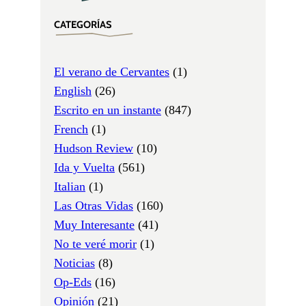
CATEGORÍAS
El verano de Cervantes
(1)
English
(26)
Escrito en un instante
(847)
French
(1)
Hudson Review
(10)
Ida y Vuelta
(561)
Italian
(1)
Las Otras Vidas
(160)
Muy Interesante
(41)
No te veré morir
(1)
Noticias
(8)
Op-Eds
(16)
Opinión
(21)