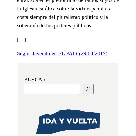
la Iglesia católica sobre la vida española, a
costa siempre del pluralismo político y la
soberanía de los poderes públicos.
[…]
Seguir leyendo en EL PAIS (29/04/2017)
BUSCAR