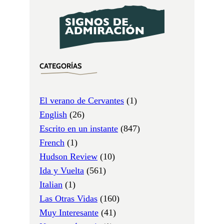
CATEGORÍAS
El verano de Cervantes
(1)
English
(26)
Escrito en un instante
(847)
French
(1)
Hudson Review
(10)
Ida y Vuelta
(561)
Italian
(1)
Las Otras Vidas
(160)
Muy Interesante
(41)