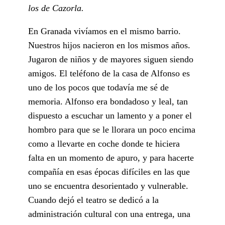
los de Cazorla.
En Granada vivíamos en el mismo barrio.
Nuestros hijos nacieron en los mismos años.
Jugaron de niños y de mayores siguen siendo
amigos. El teléfono de la casa de Alfonso es
uno de los pocos que todavía me sé de
memoria. Alfonso era bondadoso y leal, tan
dispuesto a escuchar un lamento y a poner el
hombro para que se le llorara un poco encima
como a llevarte en coche donde te hiciera
falta en un momento de apuro, y para hacerte
compañía en esas épocas difíciles en las que
uno se encuentra desorientado y vulnerable.
Cuando dejó el teatro se dedicó a la
administración cultural con una entrega, una