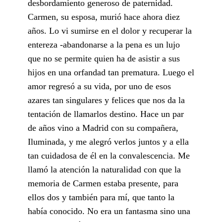
desbordamiento generoso de paternidad.
Carmen, su esposa, murió hace ahora diez
años. Lo vi sumirse en el dolor y recuperar la
entereza -abandonarse a la pena es un lujo
que no se permite quien ha de asistir a sus
hijos en una orfandad tan prematura. Luego el
amor regresó a su vida, por uno de esos
azares tan singulares y felices que nos da la
tentación de llamarlos destino. Hace un par
de años vino a Madrid con su compañera,
Iluminada, y me alegró verlos juntos y a ella
tan cuidadosa de él en la convalescencia. Me
llamó la atención la naturalidad con que la
memoria de Carmen estaba presente, para
ellos dos y también para mí, que tanto la
había conocido. No era un fantasma sino una