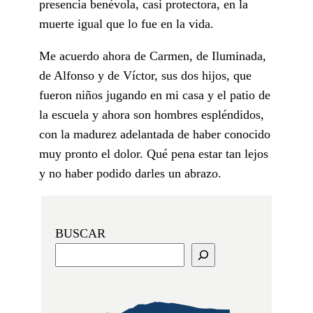
presencia benévola, casi protectora, en la
muerte igual que lo fue en la vida.
Me acuerdo ahora de Carmen, de Iluminada,
de Alfonso y de Víctor, sus dos hijos, que
fueron niños jugando en mi casa y el patio de
la escuela y ahora son hombres espléndidos,
con la madurez adelantada de haber conocido
muy pronto el dolor. Qué pena estar tan lejos
y no haber podido darles un abrazo.
BUSCAR