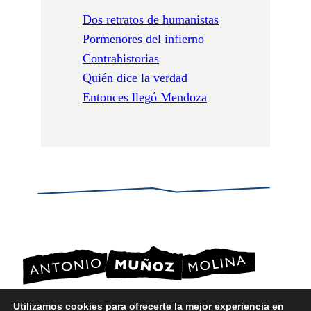
Dos retratos de humanistas
Pormenores del infierno
Contrahistorias
Quién dice la verdad
Entonces llegó Mendoza
Utilizamos cookies para ofrecerte la mejor experiencia en