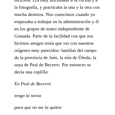
la fotografía, y practicaba la una y la otra con
mucha destreza. Nos conocimos cuando yo
empezaba a trabajar en la administración y él
en los grupos de teatro independiente de
Granada. Parte de la facilidad con que nos
hicimos amigos tenía que ver con nuestros
orígenes muy parecidos: familias del campo
de la provincia de Jaén, la mía de Úbeda, la
suya de Peal de Becerro. Por entonces se
decía una coplilla:
En Peal de Becerro
tengo la novia
para que no me la quiten