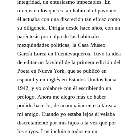
integridad, un entusiasmo impecables. En
oficios en los que es tan habitual el pavoneo
él actuaba con una discreción tan eficaz como
su diligencia. Dirigía desde hace años, con un
paréntesis por culpa de las habituales
mezquindades políticas, la Casa Museo
García Lorca en Fuentevaqueros. Tuvo la idea
de editar un facsímil de la primera edición del
Poeta en Nueva York, que se publicó en
español y en inglés en Estados Unidos hacia
1942, y yo colaboré con él escribiendo un
prólogo. Ahora me alegro más de haber
podido hacerlo, de acompañar en esa tarea a
mi amigo. Cuando yo estaba lejos él velaba
discretamente por mis hijos a la vez que por
los suyos. Los incluía a todos en un