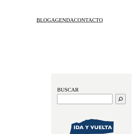
BLOG
AGENDA
CONTACTO
BUSCAR