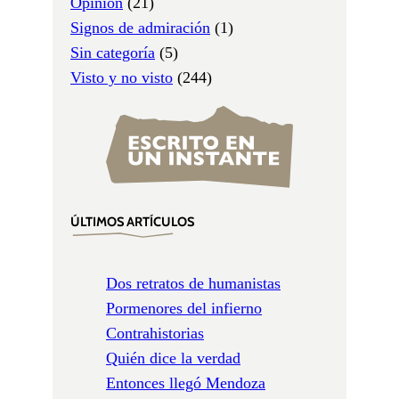
Opinión
(21)
Signos de admiración
(1)
Sin categoría
(5)
Visto y no visto
(244)
ÚLTIMOS ARTÍCULOS
Dos retratos de humanistas
Pormenores del infierno
Contrahistorias
Quién dice la verdad
Entonces llegó Mendoza