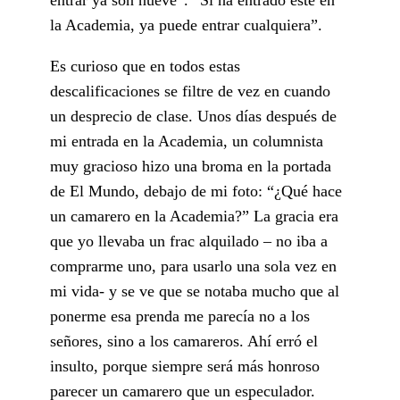
la Academia, ya puede entrar cualquiera”.
Es curioso que en todos estas
descalificaciones se filtre de vez en cuando
un desprecio de clase. Unos días después de
mi entrada en la Academia, un columnista
muy gracioso hizo una broma en la portada
de El Mundo, debajo de mi foto: “¿Qué hace
un camarero en la Academia?” La gracia era
que yo llevaba un frac alquilado – no iba a
comprarme uno, para usarlo una sola vez en
mi vida- y se ve que se notaba mucho que al
ponerme esa prenda me parecía no a los
señores, sino a los camareros. Ahí erró el
insulto, porque siempre será más honroso
parecer un camarero que un especulador.