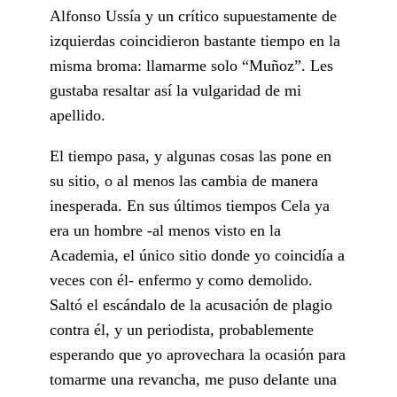
Alfonso Ussía y un crítico supuestamente de
izquierdas coincidieron bastante tiempo en la
misma broma: llamarme solo “Muñoz”. Les
gustaba resaltar así la vulgaridad de mi
apellido.
El tiempo pasa, y algunas cosas las pone en
su sitio, o al menos las cambia de manera
inesperada. En sus últimos tiempos Cela ya
era un hombre -al menos visto en la
Academia, el único sitio donde yo coincidía a
veces con él- enfermo y como demolido.
Saltó el escándalo de la acusación de plagio
contra él, y un periodista, probablemente
esperando que yo aprovechara la ocasión para
tomarme una revancha, me puso delante una