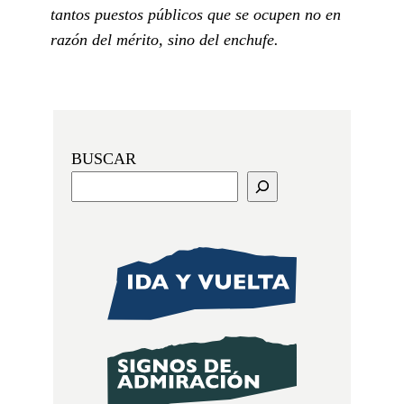
tantos puestos públicos que se ocupen no en
razón del mérito, sino del enchufe.
BUSCAR