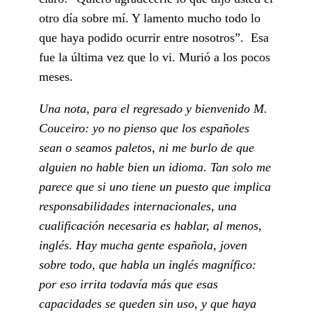
otro día sobre mí. Y lamento mucho todo lo
que haya podido ocurrir entre nosotros”. Esa
fue la última vez que lo vi. Murió a los pocos
meses.
Una nota, para el regresado y bienvenido M.
Couceiro: yo no pienso que los españoles
sean o seamos paletos, ni me burlo de que
alguien no hable bien un idioma. Tan solo me
parece que si uno tiene un puesto que implica
responsabilidades internacionales, una
cualificación necesaria es hablar, al menos,
inglés. Hay mucha gente española, joven
sobre todo, que habla un inglés magnífico:
por eso irrita todavía más que esas
capacidades se queden sin uso, y que haya