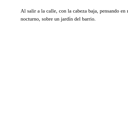
Al salir a la calle, con la cabeza baja, pensando e
nocturno, sobre un jardín del barrio.