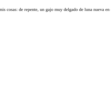
n mis cosas: de repente, un gajo muy delgado de luna nueva en 