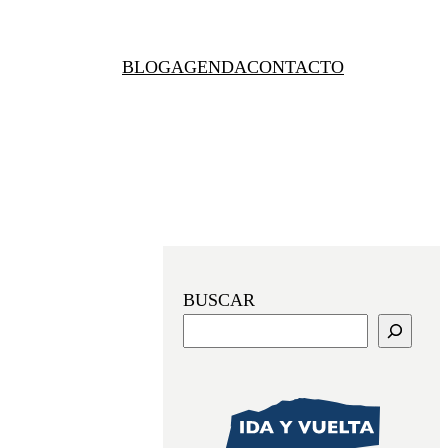
BLOG
AGENDA
CONTACTO
BUSCAR