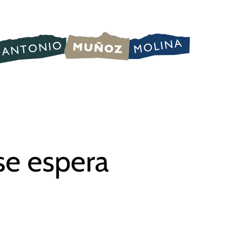
e espera