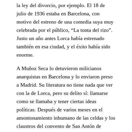
la ley del divorcio, por ejemplo. El 18 de
julio de 1936 estaba en Barcelona, con
motivo del estreno de una comedia suya muy
celebrada por el público, “La tonta del rizo”.
Justo un año antes Lorca había estrenado
también en esa ciudad, y el éxito había sido
enorme.
A Muñoz Seca lo detuvieron milicianos
anarquistas en Barcelona y lo enviaron preso
a Madrid. Su literatura no tiene nada que ver
con la de Lorca, pero su delito sí: llamarse
como se llamaba y tener ciertas ideas
políticas. Después de varios meses en el
amontonamiento inhumano de las celdas y los
claustros del convento de San Antón de