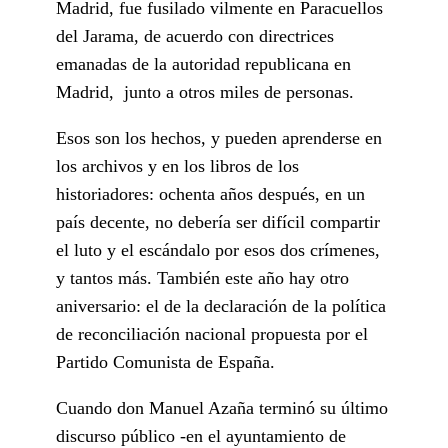
Madrid, fue fusilado vilmente en Paracuellos
del Jarama, de acuerdo con directrices
emanadas de la autoridad republicana en
Madrid, junto a otros miles de personas.
Esos son los hechos, y pueden aprenderse en
los archivos y en los libros de los
historiadores: ochenta años después, en un
país decente, no debería ser difícil compartir
el luto y el escándalo por esos dos crímenes,
y tantos más. También este año hay otro
aniversario: el de la declaración de la política
de reconciliación nacional propuesta por el
Partido Comunista de España.
Cuando don Manuel Azaña terminó su último
discurso público -en el ayuntamiento de