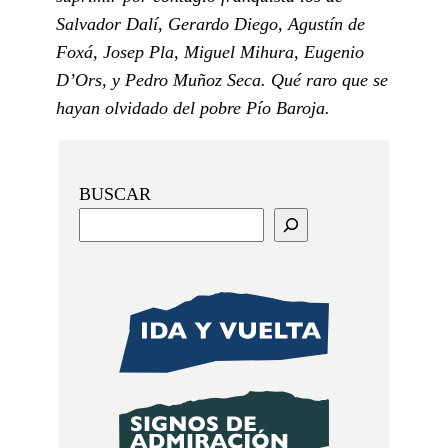
Salvador Dalí, Gerardo Diego, Agustín de
Foxá, Josep Pla, Miguel Mihura, Eugenio
D’Ors, y Pedro Muñoz Seca. Qué raro que se
hayan olvidado del pobre Pío Baroja.
BUSCAR