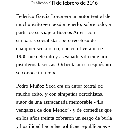
11 de febrero de 2016
Publicado el
Federico García Lorca era un autor teatral de
mucho éxito -empezó a tenerlo, sobre todo, a
partir de su viaje a Buenos Aires- con
simpatías socialistas, pero receloso de
cualquier sectarismo, que en el verano de
1936 fue detenido y asesinado vilmente por
pistoleros fascistas. Ochenta años después no
se conoce tu tumba.
Pedro Muñoz Seca era un autor teatral de
mucho éxito, y con simpatías derechistas,
autor de una astracanada memorable -“La
venganza de don Mendo”- y de comedias que
en los años treinta cobraron un sesgo de burla
y hostilidad hacia las políticas republicanas -