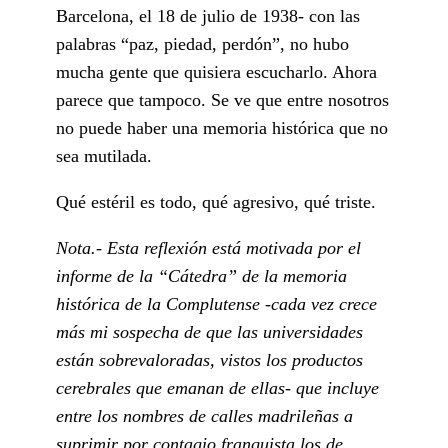
Barcelona, el 18 de julio de 1938- con las
palabras “paz, piedad, perdón”, no hubo
mucha gente que quisiera escucharlo. Ahora
parece que tampoco. Se ve que entre nosotros
no puede haber una memoria histórica que no
sea mutilada.
Qué estéril es todo, qué agresivo, qué triste.
Nota.- Esta reflexión está motivada por el
informe de la “Cátedra” de la memoria
histórica de la Complutense -cada vez crece
más mi sospecha de que las universidades
están sobrevaloradas, vistos los productos
cerebrales que emanan de ellas- que incluye
entre los nombres de calles madrileñas a
suprimir por contagio franquista los de