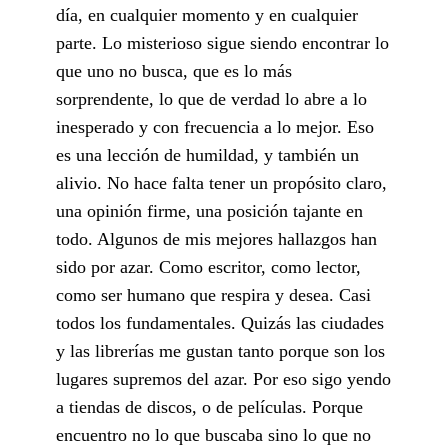
día, en cualquier momento y en cualquier
parte. Lo misterioso sigue siendo encontrar lo
que uno no busca, que es lo más
sorprendente, lo que de verdad lo abre a lo
inesperado y con frecuencia a lo mejor. Eso
es una lección de humildad, y también un
alivio. No hace falta tener un propósito claro,
una opinión firme, una posición tajante en
todo. Algunos de mis mejores hallazgos han
sido por azar. Como escritor, como lector,
como ser humano que respira y desea. Casi
todos los fundamentales. Quizás las ciudades
y las librerías me gustan tanto porque son los
lugares supremos del azar. Por eso sigo yendo
a tiendas de discos, o de películas. Porque
encuentro no lo que buscaba sino lo que no