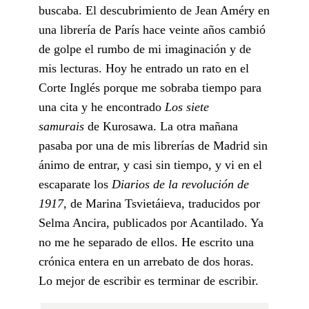
buscaba. El descubrimiento de Jean Améry en
una librería de París hace veinte años cambió
de golpe el rumbo de mi imaginación y de
mis lecturas. Hoy he entrado un rato en el
Corte Inglés porque me sobraba tiempo para
una cita y he encontrado
Los siete
samurais
de Kurosawa. La otra mañana
pasaba por una de mis librerías de Madrid sin
ánimo de entrar, y casi sin tiempo, y vi en el
escaparate los
Diarios de la revolución de
1917,
de Marina Tsvietáieva, traducidos por
Selma Ancira, publicados por Acantilado. Ya
no me he separado de ellos. He escrito una
crónica entera en un arrebato de dos horas.
Lo mejor de escribir es terminar de escribir.