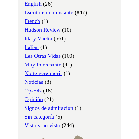
English
(26)
Escrito en un instante
(847)
French
(1)
Hudson Review
(10)
Ida y Vuelta
(561)
Italian
(1)
Las Otras Vidas
(160)
Muy Interesante
(41)
No te veré morir
(1)
Noticias
(8)
Op-Eds
(16)
Opinión
(21)
Signos de admiración
(1)
Sin categoría
(5)
Visto y no visto
(244)