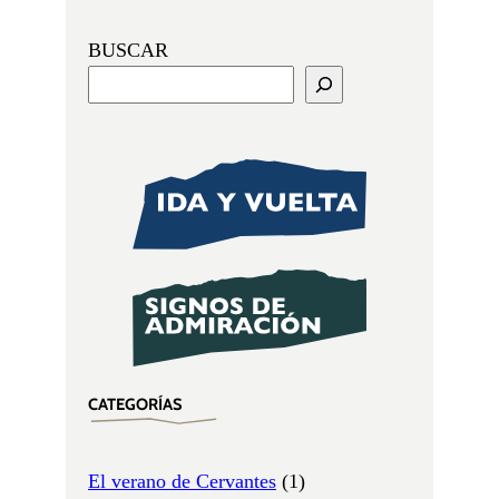
BUSCAR
CATEGORÍAS
El verano de Cervantes
(1)