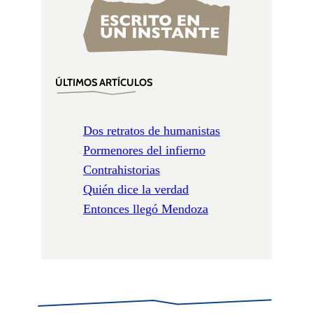
ÚLTIMOS ARTÍCULOS
Dos retratos de humanistas
Pormenores del infierno
Contrahistorias
Quién dice la verdad
Entonces llegó Mendoza