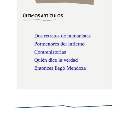
ÚLTIMOS ARTÍCULOS
Dos retratos de humanistas
Pormenores del infierno
Contrahistorias
Quién dice la verdad
Entonces llegó Mendoza