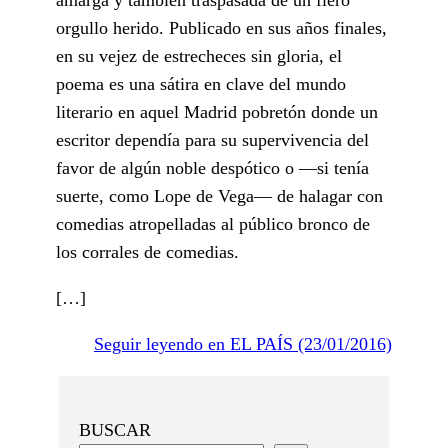
orgullo herido. Publicado en sus años finales,
en su vejez de estrecheces sin gloria, el
poema es una sátira en clave del mundo
literario en aquel Madrid pobretón donde un
escritor dependía para su supervivencia del
favor de algún noble despótico o —si tenía
suerte, como Lope de Vega— de halagar con
comedias atropelladas al público bronco de
los corrales de comedias.
[…]
Seguir leyendo en EL PAÍS (23/01/2016)
BUSCAR