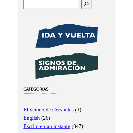
CATEGORÍAS
El verano de Cervantes
(1)
English
(26)
Escrito en un instante
(847)