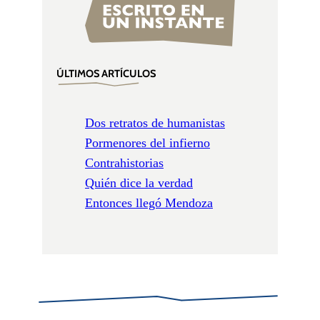
ÚLTIMOS ARTÍCULOS
Dos retratos de humanistas
Pormenores del infierno
Contrahistorias
Quién dice la verdad
Entonces llegó Mendoza