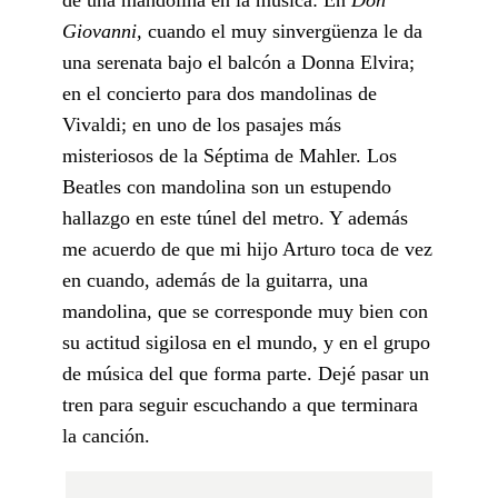
Giovanni,
cuando el muy sinvergüenza le da
una serenata bajo el balcón a Donna Elvira;
en el concierto para dos mandolinas de
Vivaldi; en uno de los pasajes más
misteriosos de la Séptima de Mahler. Los
Beatles con mandolina son un estupendo
hallazgo en este túnel del metro. Y además
me acuerdo de que mi hijo Arturo toca de vez
en cuando, además de la guitarra, una
mandolina, que se corresponde muy bien con
su actitud sigilosa en el mundo, y en el grupo
de música del que forma parte. Dejé pasar un
tren para seguir escuchando a que terminara
la canción.