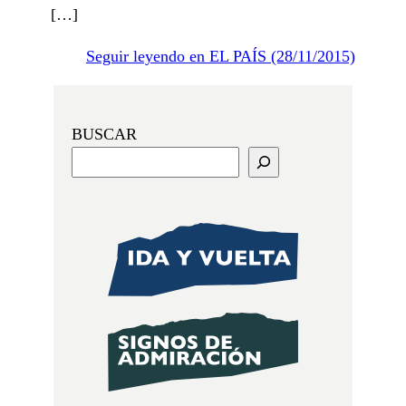
[…]
Seguir leyendo en EL PAÍS (28/11/2015)
BUSCAR