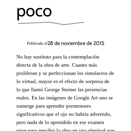
poco
28 de noviembre de 2015
Publicado el
No hay sustituto para la contemplación
directa de la obra de arte. Cuanto más
proliferan y se perfeccionan los simulacros de
lo virtual, mayor es el efecto de sorpresa de
lo que llamó George Steiner las presencias
reales. En las imágenes de Google Art uno se
sumerge para aprender pormenores
significativos que el ojo no habría advertido,
pero nada de lo aprendido en ese examen
sirve para percibir la obra en una plenitud que