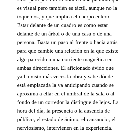
es visual pero también es táctil, aunque no la
toquemos, y que implica el cuerpo entero.
Estar delante de un cuadro es como estar
delante de un árbol o de una casa o de una
persona. Basta un paso al frente o hacia atrás
para que cambie una relación en la que existe
algo parecido a una corriente magnética en
ambas direcciones. El aficionado ávido que
ya ha visto más veces la obra y sabe dónde
está emplazada la va anticipando cuando se
aproxima a ella: en el umbral de la sala o al
fondo de un corredor la distingue de lejos. La
hora del día, la presencia o la ausencia de
público, el estado de ánimo, el cansancio, el
nerviosismo, intervienen en la experiencia.