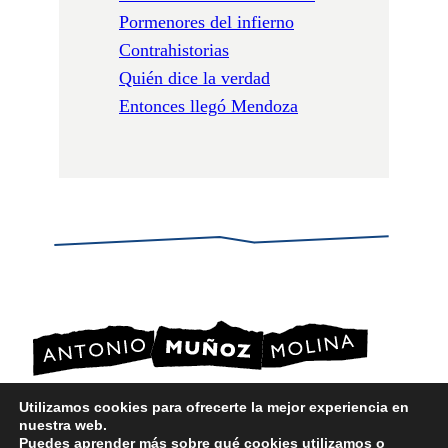
Pormenores del infierno
Contrahistorias
Quién dice la verdad
Entonces llegó Mendoza
Utilizamos cookies para ofrecerte la mejor experiencia en
nuestra web.
POLÍTICA DE PRIVACIDAD
Puedes aprender más sobre qué cookies utilizamos o
POLÍTICA DE COOKIES