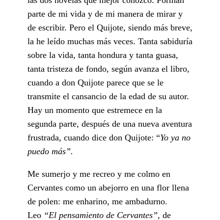
parte de mi vida y de mi manera de mirar y
de escribir. Pero el Quijote, siendo más breve,
la he leído muchas más veces. Tanta sabiduría
sobre la vida, tanta hondura y tanta guasa,
tanta tristeza de fondo, según avanza el libro,
cuando a don Quijote parece que se le
transmite el cansancio de la edad de su autor.
Hay un momento que estremece en la
segunda parte, después de una nueva aventura
frustrada, cuando dice don Quijote: “
Yo ya no
puedo más”.
Me sumerjo y me recreo y me colmo en
Cervantes como un abejorro en una flor llena
de polen: me enharino, me ambadurno.
Leo
“El pensamiento de Cervantes”,
de