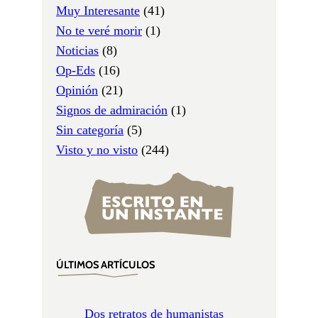
Muy Interesante
(41)
No te veré morir
(1)
Noticias
(8)
Op-Eds
(16)
Opinión
(21)
Signos de admiración
(1)
Sin categoría
(5)
Visto y no visto
(244)
ÚLTIMOS ARTÍCULOS
Dos retratos de humanistas