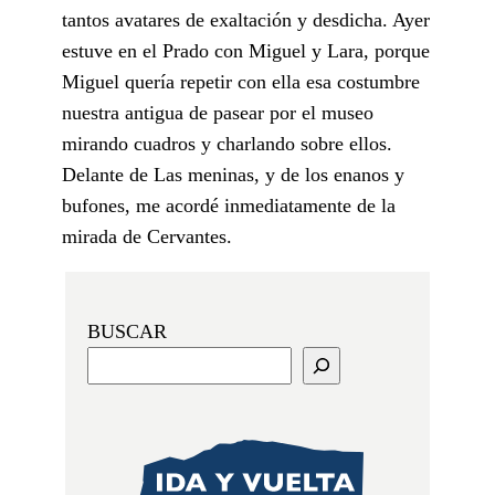
tantos avatares de exaltación y desdicha. Ayer
estuve en el Prado con Miguel y Lara, porque
Miguel quería repetir con ella esa costumbre
nuestra antigua de pasear por el museo
mirando cuadros y charlando sobre ellos.
Delante de Las meninas, y de los enanos y
bufones, me acordé inmediatamente de la
mirada de Cervantes.
BUSCAR