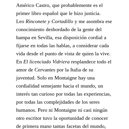
Américo Castro, que probablemente es el
primer libro español que le hizo justicia.
Leo
Rinconete y Cortadillo
y me asombra ese
conocimiento desbordado de la gente del
hampa en Sevilla, esa disposición cordial a
fijarse en todas las hablas, a considerar cada
vida desde el punto de vista de quien la vive.
En
El licenciado Vidriera
resplandece todo el
amor de Cervantes por la Italia de su
juventud. Solo en Montaigne hay una
cordialidad semejante hacia el mundo, un
interés tan curioso por todas las experiencias,
por todas las complejidades de los seres
humanos. Pero ni Montaigne ni casi ningún
otro escritor tuvo la oportunidad de conocer
de primera mano tantas facetas del mundo,