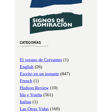
CATEGORÍAS
El verano de Cervantes
(1)
English
(26)
Escrito en un instante
(847)
French
(1)
Hudson Review
(10)
Ida y Vuelta
(561)
Italian
(1)
Las Otras Vidas
(160)