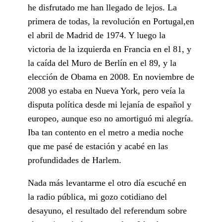
he disfrutado me han llegado de lejos. La
primera de todas, la revolución en Portugal,en
el abril de Madrid de 1974. Y luego la
victoria de la izquierda en Francia en el 81, y
la caída del Muro de Berlín en el 89, y la
elección de Obama en 2008. En noviembre de
2008 yo estaba en Nueva York, pero veía la
disputa política desde mi lejanía de español y
europeo, aunque eso no amortiguó mi alegría.
Iba tan contento en el metro a media noche
que me pasé de estación y acabé en las
profundidades de Harlem.
Nada más levantarme el otro día escuché en
la radio pública, mi gozo cotidiano del
desayuno, el resultado del referendum sobre