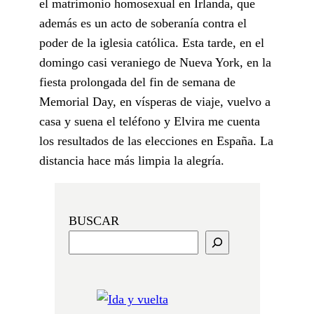
el matrimonio homosexual en Irlanda, que
además es un acto de soberanía contra el
poder de la iglesia católica. Esta tarde, en el
domingo casi veraniego de Nueva York, en la
fiesta prolongada del fin de semana de
Memorial Day, en vísperas de viaje, vuelvo a
casa y suena el teléfono y Elvira me cuenta
los resultados de las elecciones en España. La
distancia hace más limpia la alegría.
BUSCAR