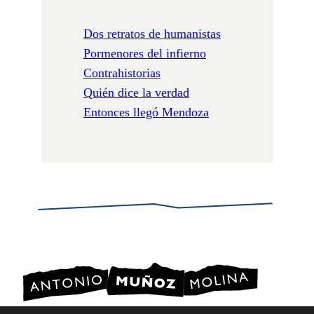
Dos retratos de humanistas
Pormenores del infierno
Contrahistorias
Quién dice la verdad
Entonces llegó Mendoza