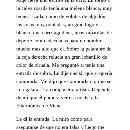
la calva rosada tenía una melena blanca, muy
tenue, rizada, como de volutas de algodón,
las cejas muy pobladas, un gran bigote
blanco, una nariz aguileña, unas zapatillas de
deporte como adecuadas para un hombre
mucho más alto que él. Sobre la pelambre de
la ceja derecha relucía un gran lobanillo de
color de ciruela. Me preguntó si tenía una
entrada de sobra. Le dije que sí, que si quería
comprarla. Me dijo que comprarla no, que se
la regalara. Era compositor, artista. Dependía
de mí que él pudiera ver esa noche a la
Filarmónica de Viena.
Le di la entrada. La miró como para
asegurarse de que no era falsa y luego me