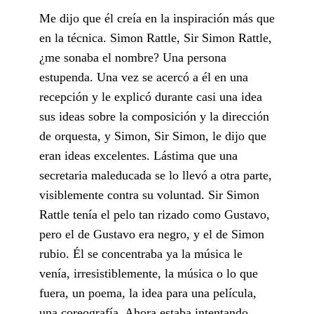
Me dijo que él creía en la inspiración más que
en la técnica. Simon Rattle, Sir Simon Rattle,
¿me sonaba el nombre? Una persona
estupenda. Una vez se acercó a él en una
recepción y le explicó durante casi una idea
sus ideas sobre la composición y la dirección
de orquesta, y Simon, Sir Simon, le dijo que
eran ideas excelentes. Lástima que una
secretaria maleducada se lo llevó a otra parte,
visiblemente contra su voluntad. Sir Simon
Rattle tenía el pelo tan rizado como Gustavo,
pero el de Gustavo era negro, y el de Simon
rubio. Él se concentraba ya la música le
venía, irresistiblemente, la música o lo que
fuera, un poema, la idea para una película,
una coreografía. Ahora estaba intentando