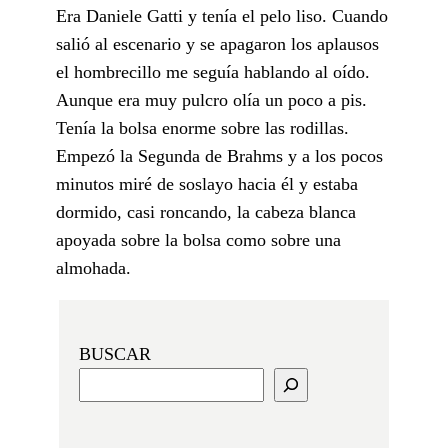
Era Daniele Gatti y tenía el pelo liso. Cuando
salió al escenario y se apagaron los aplausos
el hombrecillo me seguía hablando al oído.
Aunque era muy pulcro olía un poco a pis.
Tenía la bolsa enorme sobre las rodillas.
Empezó la Segunda de Brahms y a los pocos
minutos miré de soslayo hacia él y estaba
dormido, casi roncando, la cabeza blanca
apoyada sobre la bolsa como sobre una
almohada.
BUSCAR