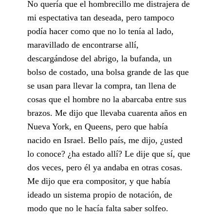
No quería que el hombrecillo me distrajera de
mi espectativa tan deseada, pero tampoco
podía hacer como que no lo tenía al lado,
maravillado de encontrarse allí,
descargándose del abrigo, la bufanda, un
bolso de costado, una bolsa grande de las que
se usan para llevar la compra, tan llena de
cosas que el hombre no la abarcaba entre sus
brazos. Me dijo que llevaba cuarenta años en
Nueva York, en Queens, pero que había
nacido en Israel. Bello país, me dijo, ¿usted
lo conoce? ¿ha estado allí? Le dije que sí, que
dos veces, pero él ya andaba en otras cosas.
Me dijo que era compositor, y que había
ideado un sistema propio de notación, de
modo que no le hacía falta saber solfeo.