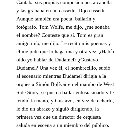
Cantaba sus propias composiciones a capella
y las grababa en un cassette. Dijo cassette.
Aunque también era poeta, bailarín y
fotógrafo. Tom Wolfe, me dijo, ¿me sonaba
el nombre? Contesté que sí. Tom es gran
amigo mío, me dijo. Le recito mis poemas y
él me pide que lo haga una y otra vez. ¿Había
oído yo hablar de Dudamel? ¿Gustavo
Dudamel? Una vez él, el hombrecillo, subió
al escenario mientras Dudamel dirigía a la
orquesta Simón Bolívar en el mambo de West
Side Story, se puso a bailar entusiasmado y le
tendió la mano, y Gustavo, en vez de echarlo,
le dio un abrazo y siguió dirigiendo, la
primera vez que un director de orquesta
saluda en escena a un miembro del público.