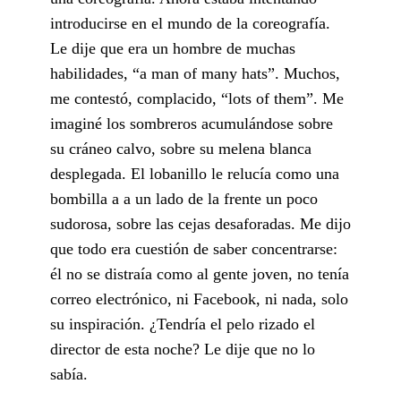
introducirse en el mundo de la coreografía.
Le dije que era un hombre de muchas
habilidades, “a man of many hats”. Muchos,
me contestó, complacido, “lots of them”. Me
imaginé los sombreros acumulándose sobre
su cráneo calvo, sobre su melena blanca
desplegada. El lobanillo le relucía como una
bombilla a a un lado de la frente un poco
sudorosa, sobre las cejas desaforadas. Me dijo
que todo era cuestión de saber concentrarse:
él no se distraía como al gente joven, no tenía
correo electrónico, ni Facebook, ni nada, solo
su inspiración. ¿Tendría el pelo rizado el
director de esta noche? Le dije que no lo
sabía.