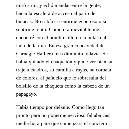
miró a mí, y echó a andar entre la gente,
hacia la escalera de acceso al patio de
butacas. No sabía si sentirme generoso o si
sentirme tonto. Como era inevitable me
encontré con el hombrecillo en la butaca al
lado de la mía. En esa gran concavidad de
Carnegie Hall era más diminuto todavía. Se
había quitado el chaquetón y pude ver bien su
traje a cuadros, su camilla a rayas, su corbata
de colores, el pañuelo que le sobresalía del
bolsillo de la chaqueta como la cabeza de un
papagayo.
Había tiempo por delante. Como llego tan
pronto para no ponerme nervioso faltaba casi
media hora para que comenzara el concierto.