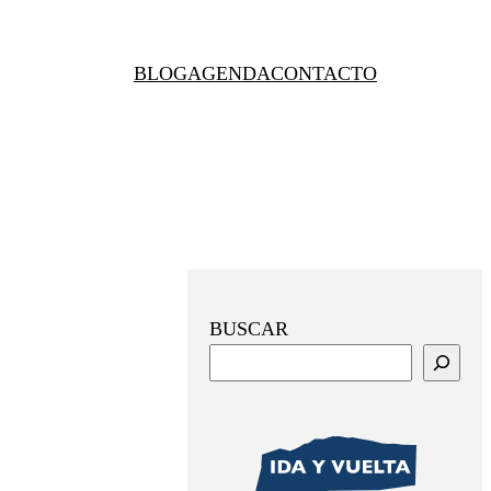
BLOG
AGENDA
CONTACTO
BUSCAR