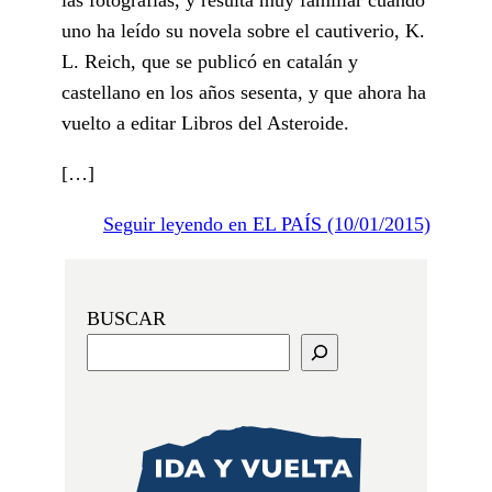
uno ha leído su novela sobre el cautiverio, K.
L. Reich, que se publicó en catalán y
castellano en los años sesenta, y que ahora ha
vuelto a editar Libros del Asteroide.
[…]
Seguir leyendo en EL PAÍS (10/01/2015)
BUSCAR