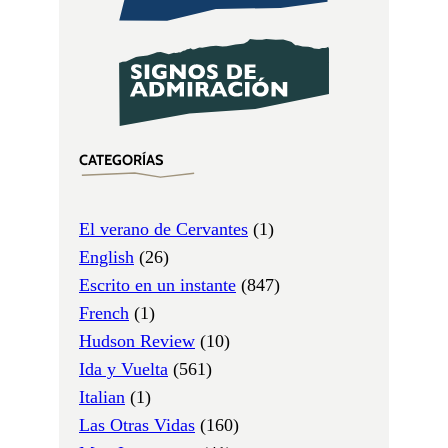
CATEGORÍAS
El verano de Cervantes
(1)
English
(26)
Escrito en un instante
(847)
French
(1)
Hudson Review
(10)
Ida y Vuelta
(561)
Italian
(1)
Las Otras Vidas
(160)