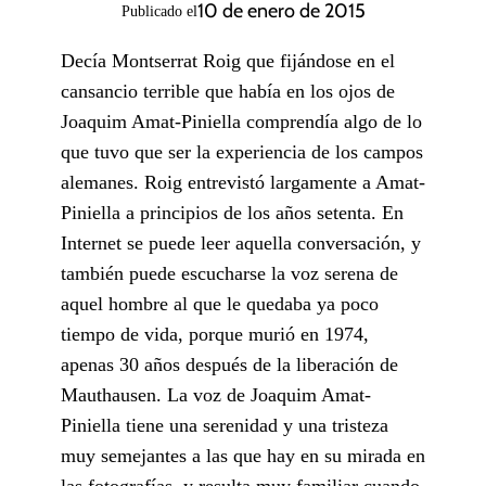
10 de enero de 2015
Publicado el
Decía Montserrat Roig que fijándose en el
cansancio terrible que había en los ojos de
Joaquim Amat-Piniella comprendía algo de lo
que tuvo que ser la experiencia de los campos
alemanes. Roig entrevistó largamente a Amat-
Piniella a principios de los años setenta. En
Internet se puede leer aquella conversación, y
también puede escucharse la voz serena de
aquel hombre al que le quedaba ya poco
tiempo de vida, porque murió en 1974,
apenas 30 años después de la liberación de
Mauthausen. La voz de Joaquim Amat-
Piniella tiene una serenidad y una tristeza
muy semejantes a las que hay en su mirada en
las fotografías, y resulta muy familiar cuando