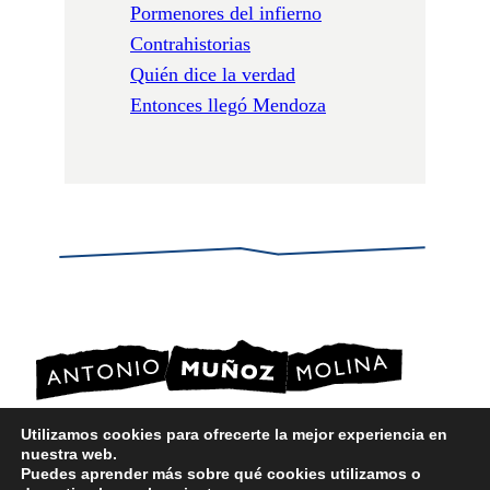
Pormenores del infierno
Contrahistorias
Quién dice la verdad
Entonces llegó Mendoza
Utilizamos cookies para ofrecerte la mejor experiencia en
nuestra web.
POLÍTICA DE PRIVACIDAD
Puedes aprender más sobre qué cookies utilizamos o
POLÍTICA DE COOKIES