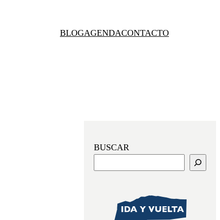
BLOG
AGENDA
CONTACTO
BUSCAR