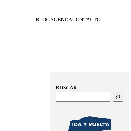
BLOG
AGENDA
CONTACTO
BUSCAR