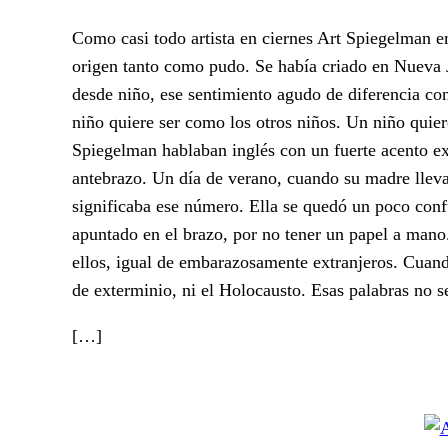
Como casi todo artista en ciernes Art Spiegelman e
origen tanto como pudo. Se había criado en Nueva 
desde niño, ese sentimiento agudo de diferencia co
niño quiere ser como los otros niños. Un niño quier
Spiegelman hablaban inglés con un fuerte acento ex
antebrazo. Un día de verano, cuando su madre lleva
significaba ese número. Ella se quedó un poco conf
apuntado en el brazo, por no tener un papel a mano
ellos, igual de embarazosamente extranjeros. Cuand
de exterminio, ni el Holocausto. Esas palabras no 
[…]