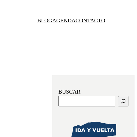
BLOG
AGENDA
CONTACTO
BUSCAR