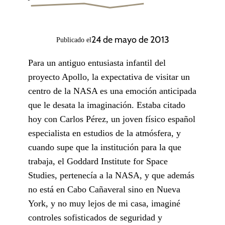
24 de mayo de 2013
Publicado el
Para un antiguo entusiasta infantil del
proyecto Apollo, la expectativa de visitar un
centro de la NASA es una emoción anticipada
que le desata la imaginación. Estaba citado
hoy con Carlos Pérez, un joven físico español
especialista en estudios de la atmósfera, y
cuando supe que la institución para la que
trabaja, el Goddard Institute for Space
Studies, pertenecía a la NASA, y que además
no está en Cabo Cañaveral sino en Nueva
York, y no muy lejos de mi casa, imaginé
controles sofisticados de seguridad y