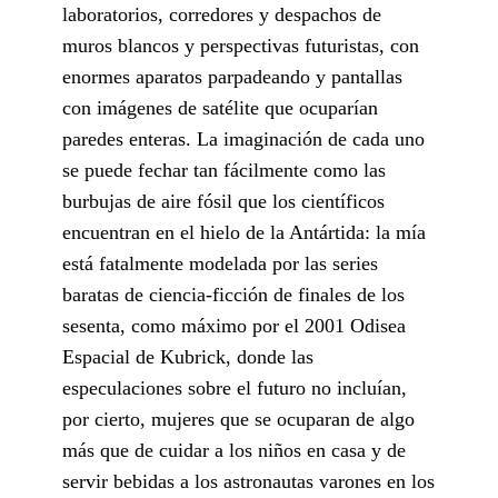
laboratorios, corredores y despachos de
muros blancos y perspectivas futuristas, con
enormes aparatos parpadeando y pantallas
con imágenes de satélite que ocuparían
paredes enteras. La imaginación de cada uno
se puede fechar tan fácilmente como las
burbujas de aire fósil que los científicos
encuentran en el hielo de la Antártida: la mía
está fatalmente modelada por las series
baratas de ciencia-ficción de finales de los
sesenta, como máximo por el 2001 Odisea
Espacial de Kubrick, donde las
especulaciones sobre el futuro no incluían,
por cierto, mujeres que se ocuparan de algo
más que de cuidar a los niños en casa y de
servir bebidas a los astronautas varones en los