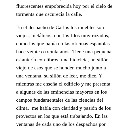
fluorescentes empobrecida hoy por el cielo de
tormenta que oscurecía la calle.
En el despacho de Carlos los muebles son
viejos, metálicos, con los filos muy rozados,
como los que había en las oficinas españolas
hace veinte o treinta años. Tiene una pequeña
estantería con libros, una bicicleta, un sillón
viejo de esos que se hunden mucho junto a
una ventana, su sillón de leer, me dice. Y
mientras me enseña el edificio y me presenta
a algunas de las eminencias mayores en los
campos fundamentales de las ciencias del
clima, me habla con claridad y pasión de los
proyectos en los que está trabajando. En las
ventanas de cada uno de los despachos por