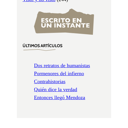
ÚLTIMOS ARTÍCULOS
Dos retratos de humanistas
Pormenores del infierno
Contrahistorias
Quién dice la verdad
Entonces llegó Mendoza