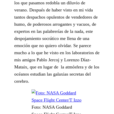
los que pasamos redobla un diluvio de
verano. Después de haber visto en mi vida
tantos despachos opulentos de vendedores de
humo, de poderosos arrogantes y vacuos, de
expertos en las palabrerías de la nada, este
despojamiento socrático me llena de una
emoción que no quiero olvidar. Se parece
mucho a lo que he visto en los laboratorios de
mis amigos Pablo Jercoj y Lorenzo Díaz-
Mataix, que en lugar de la atmósfera y de los
océanos estudian las galaxias secretas del
cerebro.
Foto: NASA Goddard