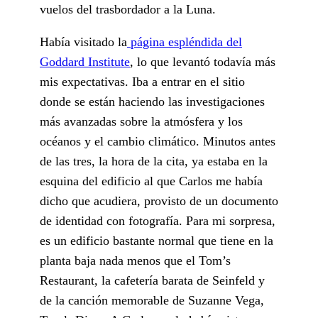
vuelos del trasbordador a la Luna.
Había visitado la
página espléndida del
Goddard Institute
, lo que levantó todavía más
mis expectativas. Iba a entrar en el sitio
donde se están haciendo las investigaciones
más avanzadas sobre la atmósfera y los
océanos y el cambio climático. Minutos antes
de las tres, la hora de la cita, ya estaba en la
esquina del edificio al que Carlos me había
dicho que acudiera, provisto de un documento
de identidad con fotografía. Para mi sorpresa,
es un edificio bastante normal que tiene en la
planta baja nada menos que el Tom’s
Restaurant, la cafetería barata de Seinfeld y
de la canción memorable de Suzanne Vega,