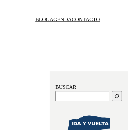
BLOG
AGENDA
CONTACTO
BUSCAR