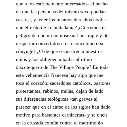
que a los estrictamente interesados- el hecho
de que las personas del mismo sexo puedan
casarse, y tener los mismos derechos civiles
que el resto de la ciudadanía? ¿Corremos el
peligro de que un homosexual nos rapte y de
despertar convertidos en su concubino o su
cónyuge? ¿O de que secuestren a nuestros
niños y los obliguen a bailar al ritmo
discotequero de The Village People? En toda
esta vehemencia francesa hay algo que me
toca el corazón: sacerdotes católicos, pastores
protestantes, rabinos, mulás, dejan de lado
sus diferencias teológicas -tan graves al
parecer que en el curso de los siglos han dado
motivo para bastantes carnicerías- y se unen
en la cruzada común contra el matrimonio