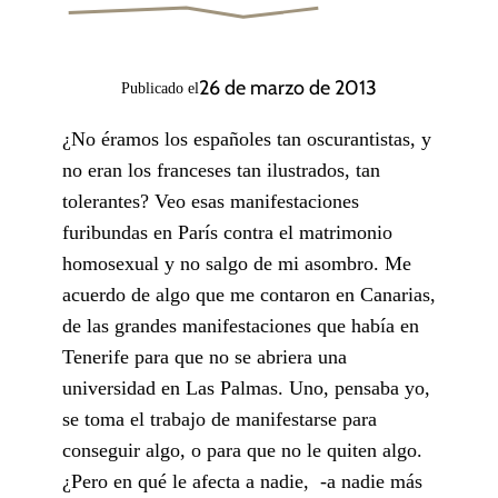
26 de marzo de 2013
Publicado el
¿No éramos los españoles tan oscurantistas, y
no eran los franceses tan ilustrados, tan
tolerantes? Veo esas manifestaciones
furibundas en París contra el matrimonio
homosexual y no salgo de mi asombro. Me
acuerdo de algo que me contaron en Canarias,
de las grandes manifestaciones que había en
Tenerife para que no se abriera una
universidad en Las Palmas. Uno, pensaba yo,
se toma el trabajo de manifestarse para
conseguir algo, o para que no le quiten algo.
¿Pero en qué le afecta a nadie, -a nadie más