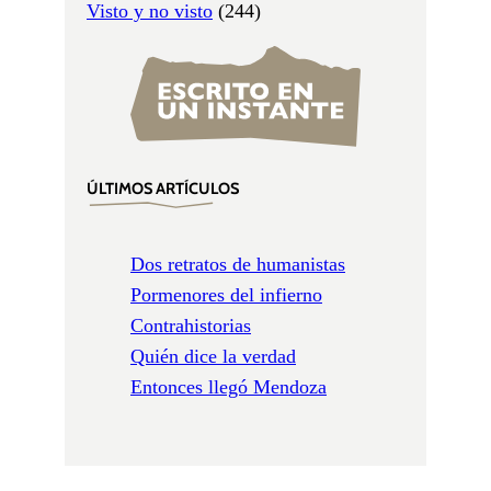
Visto y no visto
(244)
ÚLTIMOS ARTÍCULOS
Dos retratos de humanistas
Pormenores del infierno
Contrahistorias
Quién dice la verdad
Entonces llegó Mendoza