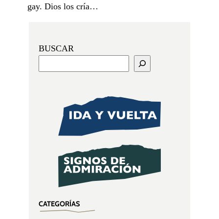
gay. Dios los cría…
BUSCAR
CATEGORÍAS