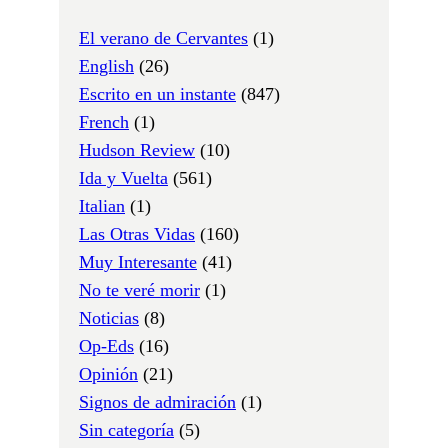
El verano de Cervantes
(1)
English
(26)
Escrito en un instante
(847)
French
(1)
Hudson Review
(10)
Ida y Vuelta
(561)
Italian
(1)
Las Otras Vidas
(160)
Muy Interesante
(41)
No te veré morir
(1)
Noticias
(8)
Op-Eds
(16)
Opinión
(21)
Signos de admiración
(1)
Sin categoría
(5)