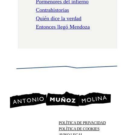
Pormenores del infierno
Contrahistorias
Quién dice la verdad
Entonces llegó Mendoza
POLÍTICA DE PRIVACIDAD
POLÍTICA DE COOKIES
AVISO LEGAL