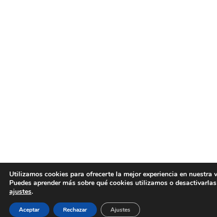
Utilizamos cookies para ofrecerte la mejor experiencia en nuestra 
Puedes aprender más sobre qué cookies utilizamos o desactivarlas
ajustes
.
Aceptar
Rechazar
Ajustes