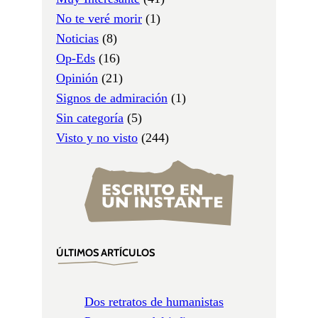
No te veré morir
(1)
Noticias
(8)
Op-Eds
(16)
Opinión
(21)
Signos de admiración
(1)
Sin categoría
(5)
Visto y no visto
(244)
ÚLTIMOS ARTÍCULOS
Dos retratos de humanistas