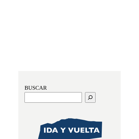
BUSCAR